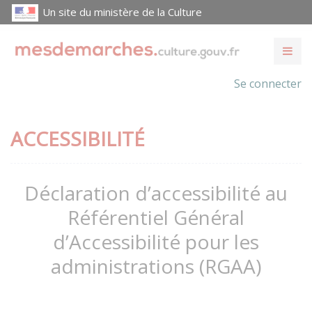
Un site du ministère de la Culture
Se connecter
ACCESSIBILITÉ
Déclaration d’accessibilité au
Référentiel Général
d’Accessibilité pour les
administrations (RGAA)