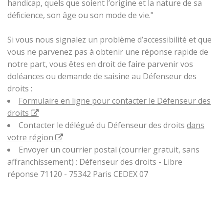
handicap, quels que soient l’origine et la nature de sa
déficience, son âge ou son mode de vie."
Si vous nous signalez un problème d’accessibilité et que
vous ne parvenez pas à obtenir une réponse rapide de
notre part, vous êtes en droit de faire parvenir vos
doléances ou demande de saisine au Défenseur des
droits :
Formulaire en ligne pour contacter le Défenseur des
droits
Contacter le délégué du Défenseur des droits
dans
votre région
Envoyer un courrier postal (courrier gratuit, sans
affranchissement) : Défenseur des droits - Libre
réponse 71120 - 75342 Paris CEDEX 07