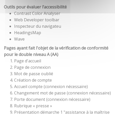
Outils pour évaluer l’accessibilité
Contrast Color Analyser
Web Developer toolbar
Inspecteur du navigateu
HeadingsMap
Wave
Pages ayant fait l'objet de la vérification de conformité
pour le double niveau A (AA)
Page d'accueil
Page de connexion
Mot de passe oublié
Création de compte
Accueil compte (connexion nécessaire)
Changement mot de passe (connexion nécessaire)
Porte document (connexion nécessaire)
Rubrique « presse »
Présentation démarche 1 "assistance à la maîtrise