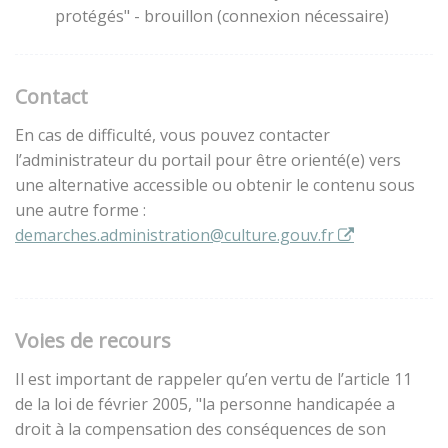
protégés" - brouillon (connexion nécessaire)
Contact
En cas de difficulté, vous pouvez contacter
l’administrateur du portail pour être orienté(e) vers
une alternative accessible ou obtenir le contenu sous
une autre forme :
demarches.administration@culture.gouv.fr
Voies de recours
Il est important de rappeler qu’en vertu de l’article 11
de la loi de février 2005, "la personne handicapée a
droit à la compensation des conséquences de son