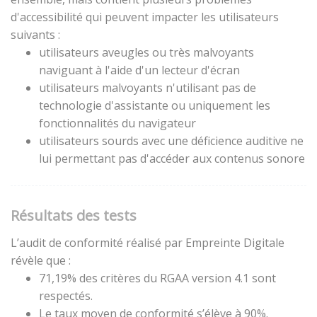
d'accessibilité qui peuvent impacter les utilisateurs
suivants :
utilisateurs aveugles ou très malvoyants
naviguant à l'aide d'un lecteur d'écran
utilisateurs malvoyants n'utilisant pas de
technologie d'assistante ou uniquement les
fonctionnalités du navigateur
utilisateurs sourds avec une déficience auditive ne
lui permettant pas d'accéder aux contenus sonore
Résultats des tests
L’audit de conformité réalisé par Empreinte Digitale
révèle que :
71,19% des critères du RGAA version 4.1 sont
respectés.
Le taux moyen de conformité s’élève à 90%.