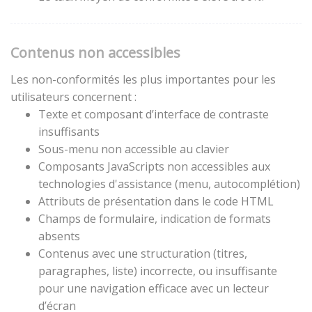
Contenus non accessibles
Les non-conformités les plus importantes pour les
utilisateurs concernent :
Texte et composant d’interface de contraste
insuffisants
Sous-menu non accessible au clavier
Composants JavaScripts non accessibles aux
technologies d'assistance (menu, autocomplétion)
Attributs de présentation dans le code HTML
Champs de formulaire, indication de formats
absents
Contenus avec une structuration (titres,
paragraphes, liste) incorrecte, ou insuffisante
pour une navigation efficace avec un lecteur
d’écran