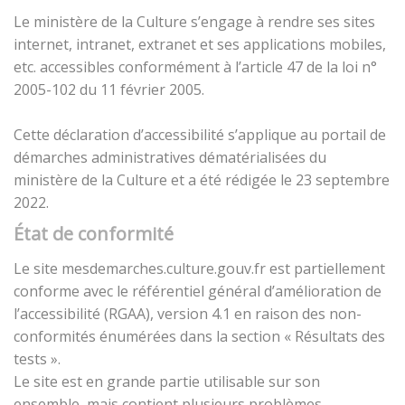
Le ministère de la Culture s’engage à rendre ses sites
internet, intranet, extranet et ses applications mobiles,
etc. accessibles conformément à l’article 47 de la loi n°
2005-102 du 11 février 2005.
Cette déclaration d’accessibilité s’applique au portail de
démarches administratives dématérialisées du
ministère de la Culture et a été rédigée le 23 septembre
2022.
État de conformité
Le site mesdemarches.culture.gouv.fr est partiellement
conforme avec le référentiel général d’amélioration de
l’accessibilité (RGAA), version 4.1 en raison des non-
conformités énumérées dans la section « Résultats des
tests ».
Le site est en grande partie utilisable sur son
ensemble, mais contient plusieurs problèmes