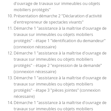
d'ouvrage de travaux sur immeubles ou objets
mobiliers protégés"
Présentation démarche 2 "Déclaration d'activité
d'entrepreneur de spectacles vivants"
Démarche 1 "assistance à la maîtrise d'ouvrage de
travaux sur immeubles ou objets mobiliers
protégés" - étape 1 "identification du demandeur"
(connexion nécessaire)
Démarche 1 "assistance à la maîtrise d'ouvrage de
travaux sur immeubles ou objets mobiliers
protégés" - étape 2 "expression de la demande"
(connexion nécessaire)
Démarche 1 "assistance à la maîtrise d'ouvrage de
travaux sur immeubles ou objets mobiliers
protégés" - étape 3 "pièces jointes" (connexion
nécessaire)
Démarche 1 "assistance à la maîtrise d'ouvrage de
travaux sur immeubles ou objets mobiliers