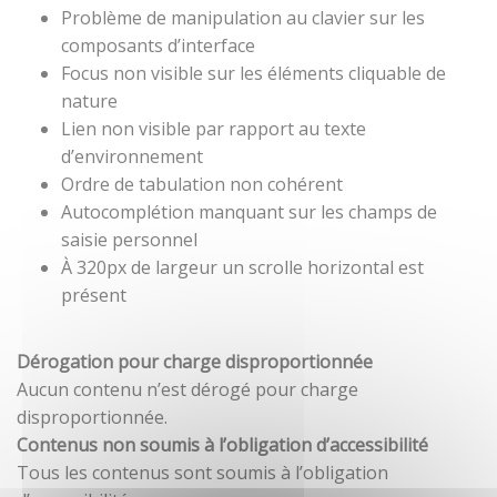
Problème de manipulation au clavier sur les
composants d’interface
Focus non visible sur les éléments cliquable de
nature
Lien non visible par rapport au texte
d’environnement
Ordre de tabulation non cohérent
Autocomplétion manquant sur les champs de
saisie personnel
À 320px de largeur un scrolle horizontal est
présent
Dérogation pour charge disproportionnée
Aucun contenu n’est dérogé pour charge
disproportionnée.
Contenus non soumis à l’obligation d’accessibilité
Tous les contenus sont soumis à l’obligation