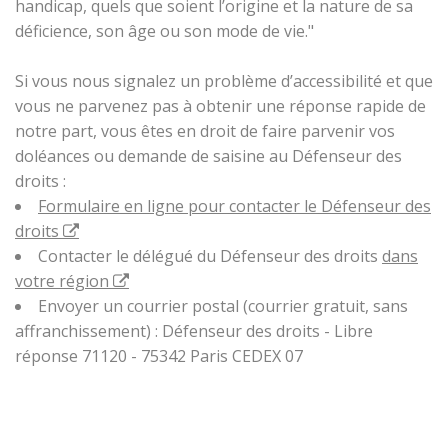
handicap, quels que soient l’origine et la nature de sa
déficience, son âge ou son mode de vie."
Si vous nous signalez un problème d’accessibilité et que
vous ne parvenez pas à obtenir une réponse rapide de
notre part, vous êtes en droit de faire parvenir vos
doléances ou demande de saisine au Défenseur des
droits :
Formulaire en ligne pour contacter le Défenseur des
droits
Contacter le délégué du Défenseur des droits
dans
votre région
Envoyer un courrier postal (courrier gratuit, sans
affranchissement) : Défenseur des droits - Libre
réponse 71120 - 75342 Paris CEDEX 07