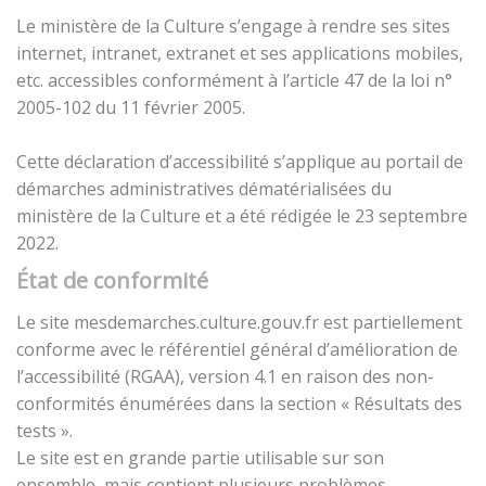
Le ministère de la Culture s’engage à rendre ses sites
internet, intranet, extranet et ses applications mobiles,
etc. accessibles conformément à l’article 47 de la loi n°
2005-102 du 11 février 2005.
Cette déclaration d’accessibilité s’applique au portail de
démarches administratives dématérialisées du
ministère de la Culture et a été rédigée le 23 septembre
2022.
État de conformité
Le site mesdemarches.culture.gouv.fr est partiellement
conforme avec le référentiel général d’amélioration de
l’accessibilité (RGAA), version 4.1 en raison des non-
conformités énumérées dans la section « Résultats des
tests ».
Le site est en grande partie utilisable sur son
ensemble, mais contient plusieurs problèmes