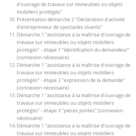
d'ouvrage de travaux sur immeubles ou objets
mobiliers protégés"
Présentation démarche 2 "Déclaration d'activité
d'entrepreneur de spectacles vivants"
Démarche 1 "assistance à la maîtrise d'ouvrage de
travaux sur immeubles ou objets mobiliers
protégés" - étape 1 "identification du demandeur"
(connexion nécessaire)
Démarche 1 "assistance à la maîtrise d'ouvrage de
travaux sur immeubles ou objets mobiliers
protégés" - étape 2 "expression de la demande"
(connexion nécessaire)
Démarche 1 "assistance à la maîtrise d'ouvrage de
travaux sur immeubles ou objets mobiliers
protégés" - étape 3 "pièces jointes" (connexion
nécessaire)
Démarche 1 "assistance à la maîtrise d'ouvrage de
travaux sur immeubles ou objets mobiliers