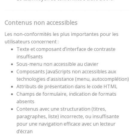
Contenus non accessibles
Les non-conformités les plus importantes pour les
utilisateurs concernent :
Texte et composant d’interface de contraste
insuffisants
Sous-menu non accessible au clavier
Composants JavaScripts non accessibles aux
technologies d'assistance (menu, autocomplétion)
Attributs de présentation dans le code HTML
Champs de formulaire, indication de formats
absents
Contenus avec une structuration (titres,
paragraphes, liste) incorrecte, ou insuffisante
pour une navigation efficace avec un lecteur
d’écran