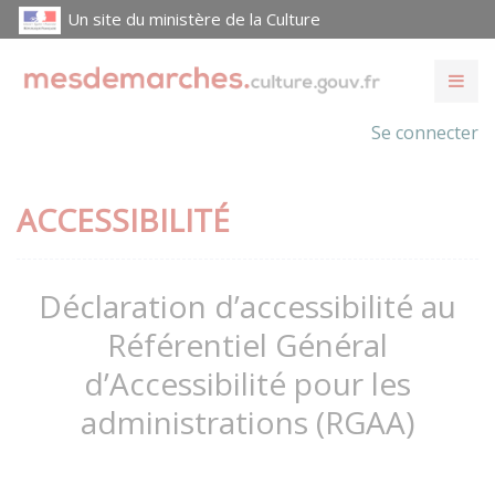
Un site du ministère de la Culture
Se connecter
ACCESSIBILITÉ
Déclaration d’accessibilité au
Référentiel Général
d’Accessibilité pour les
administrations (RGAA)