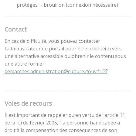
protégés" - brouillon (connexion nécessaire)
Contact
En cas de difficulté, vous pouvez contacter
l’administrateur du portail pour être orienté(e) vers
une alternative accessible ou obtenir le contenu sous
une autre forme :
demarches.administration@culture.gouv.fr
Voies de recours
Il est important de rappeler qu’en vertu de l’article 11
de la loi de février 2005, "la personne handicapée a
droit à la compensation des conséquences de son