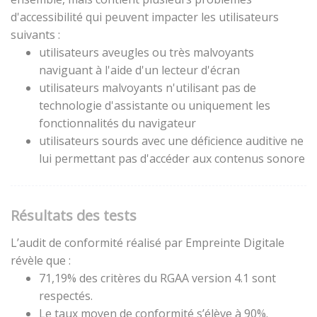
d'accessibilité qui peuvent impacter les utilisateurs
suivants :
utilisateurs aveugles ou très malvoyants
naviguant à l'aide d'un lecteur d'écran
utilisateurs malvoyants n'utilisant pas de
technologie d'assistante ou uniquement les
fonctionnalités du navigateur
utilisateurs sourds avec une déficience auditive ne
lui permettant pas d'accéder aux contenus sonore
Résultats des tests
L’audit de conformité réalisé par Empreinte Digitale
révèle que :
71,19% des critères du RGAA version 4.1 sont
respectés.
Le taux moyen de conformité s’élève à 90%.