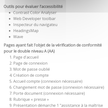
Outils pour évaluer l’accessibilité
Contrast Color Analyser
Web Developer toolbar
Inspecteur du navigateu
HeadingsMap
Wave
Pages ayant fait l'objet de la vérification de conformité
pour le double niveau A (AA)
Page d'accueil
Page de connexion
Mot de passe oublié
Création de compte
Accueil compte (connexion nécessaire)
Changement mot de passe (connexion nécessaire)
Porte document (connexion nécessaire)
Rubrique « presse »
Présentation démarche 1 "assistance à la maîtrise