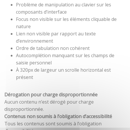
Problème de manipulation au clavier sur les
composants d’interface
Focus non visible sur les éléments cliquable de
nature
Lien non visible par rapport au texte
d’environnement
Ordre de tabulation non cohérent
Autocomplétion manquant sur les champs de
saisie personnel
À 320px de largeur un scrolle horizontal est
présent
Dérogation pour charge disproportionnée
Aucun contenu n’est dérogé pour charge
disproportionnée.
Contenus non soumis à l’obligation d’accessibilité
Tous les contenus sont soumis à l’obligation