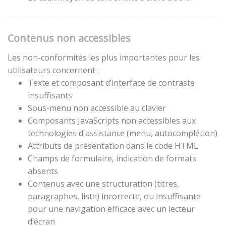
Contenus non accessibles
Les non-conformités les plus importantes pour les
utilisateurs concernent :
Texte et composant d’interface de contraste
insuffisants
Sous-menu non accessible au clavier
Composants JavaScripts non accessibles aux
technologies d'assistance (menu, autocomplétion)
Attributs de présentation dans le code HTML
Champs de formulaire, indication de formats
absents
Contenus avec une structuration (titres,
paragraphes, liste) incorrecte, ou insuffisante
pour une navigation efficace avec un lecteur
d’écran