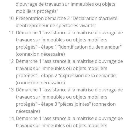
d'ouvrage de travaux sur immeubles ou objets
mobiliers protégés"
Présentation démarche 2 "Déclaration d'activité
d'entrepreneur de spectacles vivants"
Démarche 1 "assistance à la maîtrise d'ouvrage de
travaux sur immeubles ou objets mobiliers
protégés" - étape 1 "identification du demandeur"
(connexion nécessaire)
Démarche 1 "assistance à la maîtrise d'ouvrage de
travaux sur immeubles ou objets mobiliers
protégés" - étape 2 "expression de la demande"
(connexion nécessaire)
Démarche 1 "assistance à la maîtrise d'ouvrage de
travaux sur immeubles ou objets mobiliers
protégés" - étape 3 "pièces jointes" (connexion
nécessaire)
Démarche 1 "assistance à la maîtrise d'ouvrage de
travaux sur immeubles ou objets mobiliers