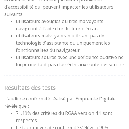
d'accessibilité qui peuvent impacter les utilisateurs
suivants :
utilisateurs aveugles ou très malvoyants
naviguant à l'aide d'un lecteur d'écran
utilisateurs malvoyants n'utilisant pas de
technologie d'assistante ou uniquement les
fonctionnalités du navigateur
utilisateurs sourds avec une déficience auditive ne
lui permettant pas d'accéder aux contenus sonore
Résultats des tests
L’audit de conformité réalisé par Empreinte Digitale
révèle que :
71,19% des critères du RGAA version 4.1 sont
respectés.
Le taux moyen de conformité s’élève à 90%.