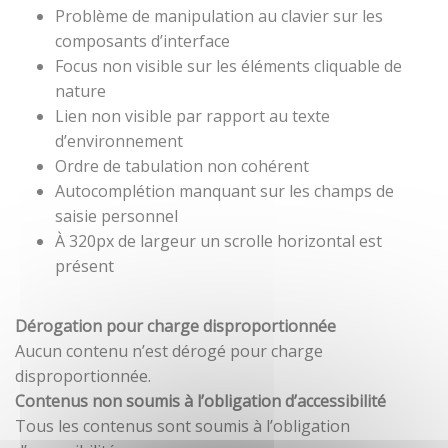
Problème de manipulation au clavier sur les
composants d’interface
Focus non visible sur les éléments cliquable de
nature
Lien non visible par rapport au texte
d’environnement
Ordre de tabulation non cohérent
Autocomplétion manquant sur les champs de
saisie personnel
À 320px de largeur un scrolle horizontal est
présent
Dérogation pour charge disproportionnée
Aucun contenu n’est dérogé pour charge
disproportionnée.
Contenus non soumis à l’obligation d’accessibilité
Tous les contenus sont soumis à l’obligation