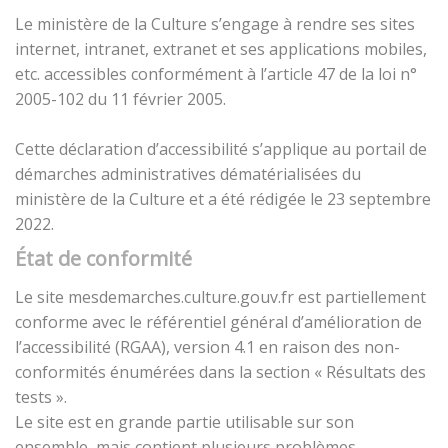
Le ministère de la Culture s’engage à rendre ses sites
internet, intranet, extranet et ses applications mobiles,
etc. accessibles conformément à l’article 47 de la loi n°
2005-102 du 11 février 2005.
Cette déclaration d’accessibilité s’applique au portail de
démarches administratives dématérialisées du
ministère de la Culture et a été rédigée le 23 septembre
2022.
État de conformité
Le site mesdemarches.culture.gouv.fr est partiellement
conforme avec le référentiel général d’amélioration de
l’accessibilité (RGAA), version 4.1 en raison des non-
conformités énumérées dans la section « Résultats des
tests ».
Le site est en grande partie utilisable sur son
ensemble, mais contient plusieurs problèmes