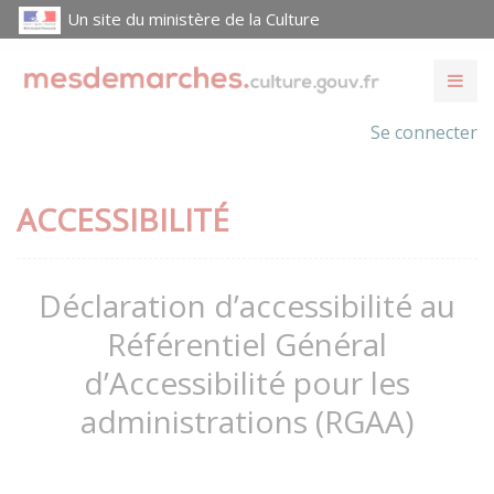
Un site du ministère de la Culture
Se connecter
ACCESSIBILITÉ
Déclaration d’accessibilité au
Référentiel Général
d’Accessibilité pour les
administrations (RGAA)