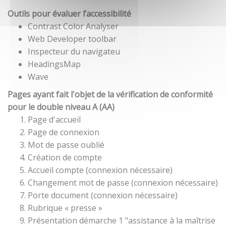
Outils pour évaluer l’accessibilité
Contrast Color Analyser
Web Developer toolbar
Inspecteur du navigateu
HeadingsMap
Wave
Pages ayant fait l'objet de la vérification de conformité
pour le double niveau A (AA)
Page d'accueil
Page de connexion
Mot de passe oublié
Création de compte
Accueil compte (connexion nécessaire)
Changement mot de passe (connexion nécessaire)
Porte document (connexion nécessaire)
Rubrique « presse »
Présentation démarche 1 "assistance à la maîtrise