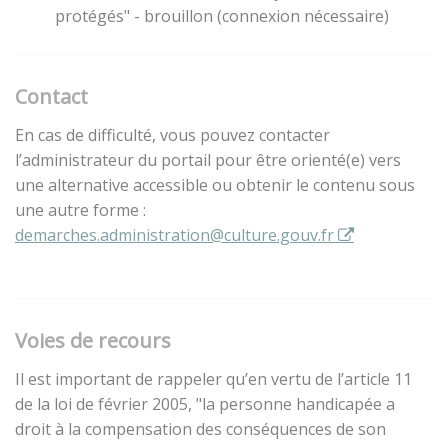
protégés" - brouillon (connexion nécessaire)
Contact
En cas de difficulté, vous pouvez contacter
l’administrateur du portail pour être orienté(e) vers
une alternative accessible ou obtenir le contenu sous
une autre forme :
demarches.administration@culture.gouv.fr
Voies de recours
Il est important de rappeler qu’en vertu de l’article 11
de la loi de février 2005, "la personne handicapée a
droit à la compensation des conséquences de son