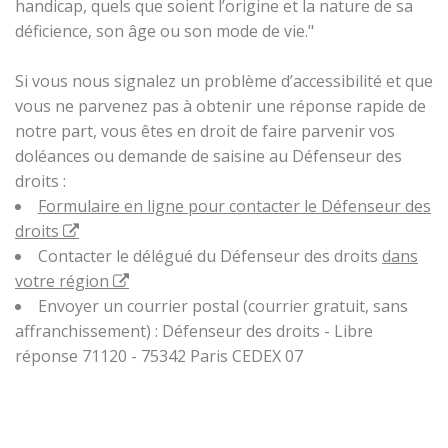
handicap, quels que soient l’origine et la nature de sa
déficience, son âge ou son mode de vie."
Si vous nous signalez un problème d’accessibilité et que
vous ne parvenez pas à obtenir une réponse rapide de
notre part, vous êtes en droit de faire parvenir vos
doléances ou demande de saisine au Défenseur des
droits :
Formulaire en ligne pour contacter le Défenseur des
droits
Contacter le délégué du Défenseur des droits
dans
votre région
Envoyer un courrier postal (courrier gratuit, sans
affranchissement) : Défenseur des droits - Libre
réponse 71120 - 75342 Paris CEDEX 07