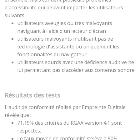
d'accessibilité qui peuvent impacter les utilisateurs
suivants :
utilisateurs aveugles ou très malvoyants
naviguant à l'aide d'un lecteur d'écran
utilisateurs malvoyants n'utilisant pas de
technologie d'assistante ou uniquement les
fonctionnalités du navigateur
utilisateurs sourds avec une déficience auditive ne
lui permettant pas d'accéder aux contenus sonore
Résultats des tests
L’audit de conformité réalisé par Empreinte Digitale
révèle que :
71,19% des critères du RGAA version 4.1 sont
respectés.
Le taux moyen de conformité s’élève à 90%.