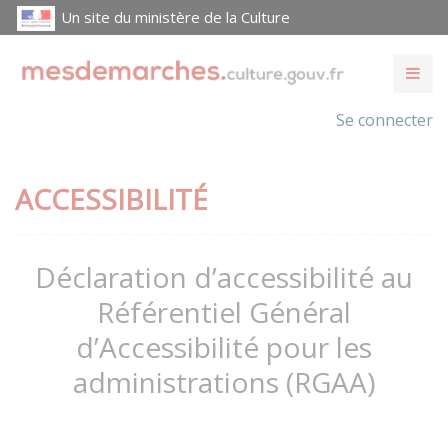
Un site du ministère de la Culture
Se connecter
ACCESSIBILITÉ
Déclaration d’accessibilité au
Référentiel Général
d’Accessibilité pour les
administrations (RGAA)