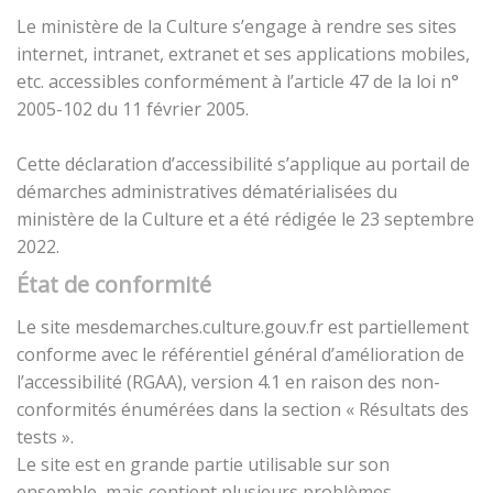
Le ministère de la Culture s’engage à rendre ses sites
internet, intranet, extranet et ses applications mobiles,
etc. accessibles conformément à l’article 47 de la loi n°
2005-102 du 11 février 2005.
Cette déclaration d’accessibilité s’applique au portail de
démarches administratives dématérialisées du
ministère de la Culture et a été rédigée le 23 septembre
2022.
État de conformité
Le site mesdemarches.culture.gouv.fr est partiellement
conforme avec le référentiel général d’amélioration de
l’accessibilité (RGAA), version 4.1 en raison des non-
conformités énumérées dans la section « Résultats des
tests ».
Le site est en grande partie utilisable sur son
ensemble, mais contient plusieurs problèmes