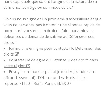
handicap, quels que soient l’origine et la nature de sa
déficience, son âge ou son mode de vie."
Si vous nous signalez un problème d’accessibilité et que
vous ne parvenez pas à obtenir une réponse rapide de
notre part, vous êtes en droit de faire parvenir vos
doléances ou demande de saisine au Défenseur des
droits :
Formulaire en ligne pour contacter le Défenseur des
droits
Contacter le délégué du Défenseur des droits
dans
votre région
Envoyer un courrier postal (courrier gratuit, sans
affranchissement) : Défenseur des droits - Libre
réponse 71120 - 75342 Paris CEDEX 07