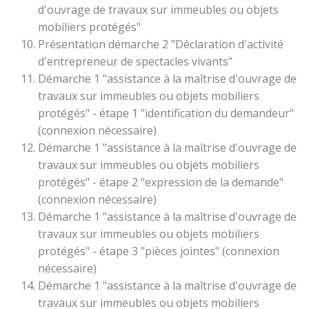
d'ouvrage de travaux sur immeubles ou objets
mobiliers protégés"
Présentation démarche 2 "Déclaration d'activité
d'entrepreneur de spectacles vivants"
Démarche 1 "assistance à la maîtrise d'ouvrage de
travaux sur immeubles ou objets mobiliers
protégés" - étape 1 "identification du demandeur"
(connexion nécessaire)
Démarche 1 "assistance à la maîtrise d'ouvrage de
travaux sur immeubles ou objets mobiliers
protégés" - étape 2 "expression de la demande"
(connexion nécessaire)
Démarche 1 "assistance à la maîtrise d'ouvrage de
travaux sur immeubles ou objets mobiliers
protégés" - étape 3 "pièces jointes" (connexion
nécessaire)
Démarche 1 "assistance à la maîtrise d'ouvrage de
travaux sur immeubles ou objets mobiliers