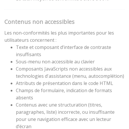
Contenus non accessibles
Les non-conformités les plus importantes pour les
utilisateurs concernent :
Texte et composant d’interface de contraste
insuffisants
Sous-menu non accessible au clavier
Composants JavaScripts non accessibles aux
technologies d'assistance (menu, autocomplétion)
Attributs de présentation dans le code HTML
Champs de formulaire, indication de formats
absents
Contenus avec une structuration (titres,
paragraphes, liste) incorrecte, ou insuffisante
pour une navigation efficace avec un lecteur
d’écran