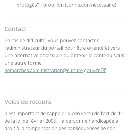
protégés" - brouillon (connexion nécessaire)
Contact
En cas de difficulté, vous pouvez contacter
l’administrateur du portail pour être orienté(e) vers
une alternative accessible ou obtenir le contenu sous
une autre forme :
demarches.administration@culture.gouv.fr
Voies de recours
Il est important de rappeler qu’en vertu de l’article 11
de la loi de février 2005, "la personne handicapée a
droit à la compensation des conséquences de son