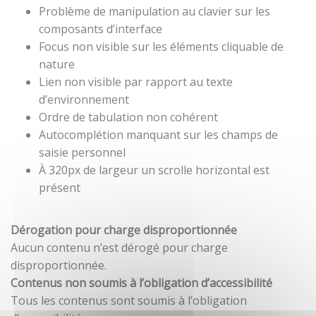
Problème de manipulation au clavier sur les
composants d’interface
Focus non visible sur les éléments cliquable de
nature
Lien non visible par rapport au texte
d’environnement
Ordre de tabulation non cohérent
Autocomplétion manquant sur les champs de
saisie personnel
À 320px de largeur un scrolle horizontal est
présent
Dérogation pour charge disproportionnée
Aucun contenu n’est dérogé pour charge
disproportionnée.
Contenus non soumis à l’obligation d’accessibilité
Tous les contenus sont soumis à l’obligation