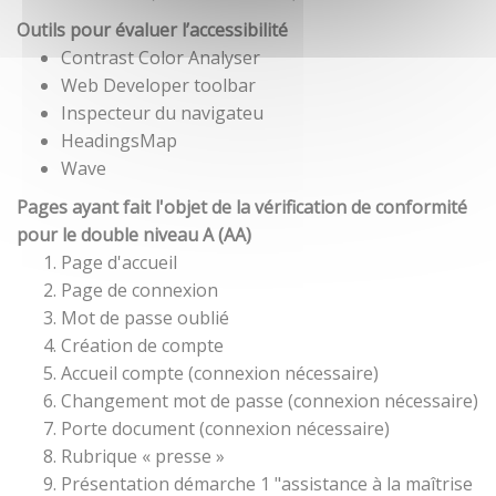
Outils pour évaluer l’accessibilité
Contrast Color Analyser
Web Developer toolbar
Inspecteur du navigateu
HeadingsMap
Wave
Pages ayant fait l'objet de la vérification de conformité
pour le double niveau A (AA)
Page d'accueil
Page de connexion
Mot de passe oublié
Création de compte
Accueil compte (connexion nécessaire)
Changement mot de passe (connexion nécessaire)
Porte document (connexion nécessaire)
Rubrique « presse »
Présentation démarche 1 "assistance à la maîtrise