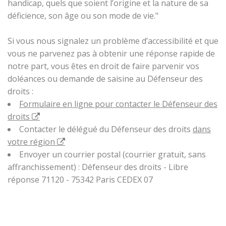
handicap, quels que soient l’origine et la nature de sa
déficience, son âge ou son mode de vie."
Si vous nous signalez un problème d’accessibilité et que
vous ne parvenez pas à obtenir une réponse rapide de
notre part, vous êtes en droit de faire parvenir vos
doléances ou demande de saisine au Défenseur des
droits :
Formulaire en ligne pour contacter le Défenseur des
droits
Contacter le délégué du Défenseur des droits
dans
votre région
Envoyer un courrier postal (courrier gratuit, sans
affranchissement) : Défenseur des droits - Libre
réponse 71120 - 75342 Paris CEDEX 07