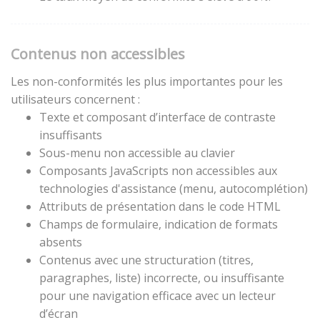
Contenus non accessibles
Les non-conformités les plus importantes pour les
utilisateurs concernent :
Texte et composant d’interface de contraste
insuffisants
Sous-menu non accessible au clavier
Composants JavaScripts non accessibles aux
technologies d'assistance (menu, autocomplétion)
Attributs de présentation dans le code HTML
Champs de formulaire, indication de formats
absents
Contenus avec une structuration (titres,
paragraphes, liste) incorrecte, ou insuffisante
pour une navigation efficace avec un lecteur
d’écran