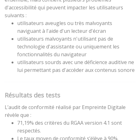
d'accessibilité qui peuvent impacter les utilisateurs
suivants :
utilisateurs aveugles ou très malvoyants
naviguant à l'aide d'un lecteur d'écran
utilisateurs malvoyants n'utilisant pas de
technologie d'assistante ou uniquement les
fonctionnalités du navigateur
utilisateurs sourds avec une déficience auditive ne
lui permettant pas d'accéder aux contenus sonore
Résultats des tests
L’audit de conformité réalisé par Empreinte Digitale
révèle que :
71,19% des critères du RGAA version 4.1 sont
respectés.
Le taux moyen de conformité s’élève à 90%.