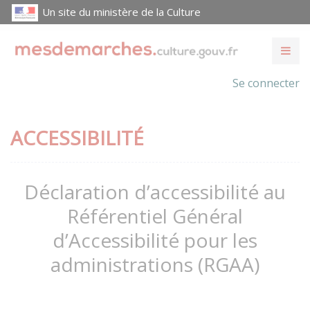
Un site du ministère de la Culture
Se connecter
ACCESSIBILITÉ
Déclaration d’accessibilité au
Référentiel Général
d’Accessibilité pour les
administrations (RGAA)