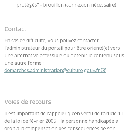
protégés" - brouillon (connexion nécessaire)
Contact
En cas de difficulté, vous pouvez contacter
l’administrateur du portail pour être orienté(e) vers
une alternative accessible ou obtenir le contenu sous
une autre forme :
demarches.administration@culture.gouv.fr
Voies de recours
Il est important de rappeler qu’en vertu de l’article 11
de la loi de février 2005, "la personne handicapée a
droit à la compensation des conséquences de son