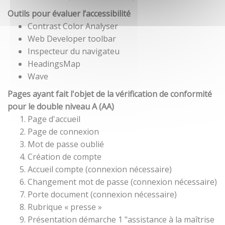
Outils pour évaluer l’accessibilité
Contrast Color Analyser
Web Developer toolbar
Inspecteur du navigateu
HeadingsMap
Wave
Pages ayant fait l'objet de la vérification de conformité
pour le double niveau A (AA)
Page d'accueil
Page de connexion
Mot de passe oublié
Création de compte
Accueil compte (connexion nécessaire)
Changement mot de passe (connexion nécessaire)
Porte document (connexion nécessaire)
Rubrique « presse »
Présentation démarche 1 "assistance à la maîtrise