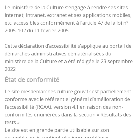
Le ministère de la Culture s’engage à rendre ses sites
internet, intranet, extranet et ses applications mobiles,
etc. accessibles conformément à l’article 47 de la loi n°
2005-102 du 11 février 2005.
Cette déclaration d’accessibilité s’applique au portail de
démarches administratives dématérialisées du
ministère de la Culture et a été rédigée le 23 septembre
2022.
État de conformité
Le site mesdemarches.culture.gouv.fr est partiellement
conforme avec le référentiel général d’amélioration de
l’accessibilité (RGAA), version 4.1 en raison des non-
conformités énumérées dans la section « Résultats des
tests ».
Le site est en grande partie utilisable sur son
ensemble, mais contient plusieurs problèmes