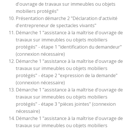
d'ouvrage de travaux sur immeubles ou objets
mobiliers protégés"
Présentation démarche 2 "Déclaration d'activité
d'entrepreneur de spectacles vivants"
Démarche 1 "assistance à la maîtrise d'ouvrage de
travaux sur immeubles ou objets mobiliers
protégés" - étape 1 "identification du demandeur"
(connexion nécessaire)
Démarche 1 "assistance à la maîtrise d'ouvrage de
travaux sur immeubles ou objets mobiliers
protégés" - étape 2 "expression de la demande"
(connexion nécessaire)
Démarche 1 "assistance à la maîtrise d'ouvrage de
travaux sur immeubles ou objets mobiliers
protégés" - étape 3 "pièces jointes" (connexion
nécessaire)
Démarche 1 "assistance à la maîtrise d'ouvrage de
travaux sur immeubles ou objets mobiliers