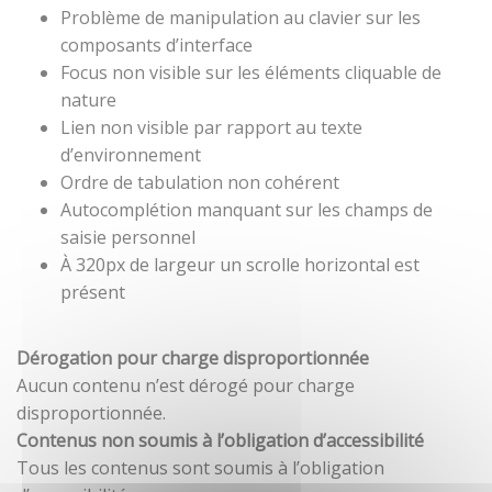
Problème de manipulation au clavier sur les
composants d’interface
Focus non visible sur les éléments cliquable de
nature
Lien non visible par rapport au texte
d’environnement
Ordre de tabulation non cohérent
Autocomplétion manquant sur les champs de
saisie personnel
À 320px de largeur un scrolle horizontal est
présent
Dérogation pour charge disproportionnée
Aucun contenu n’est dérogé pour charge
disproportionnée.
Contenus non soumis à l’obligation d’accessibilité
Tous les contenus sont soumis à l’obligation