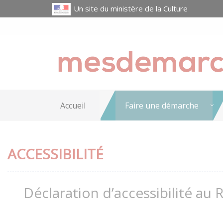
Un site du ministère de la Culture
Accueil
Faire une démarche
ACCESSIBILITÉ
Déclaration d’accessibilité au 