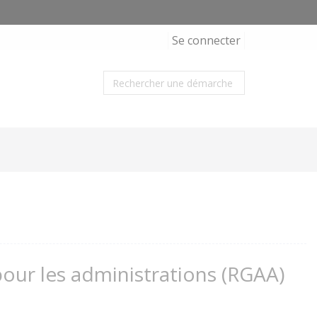
Se connecter
 pour les administrations (RGAA)