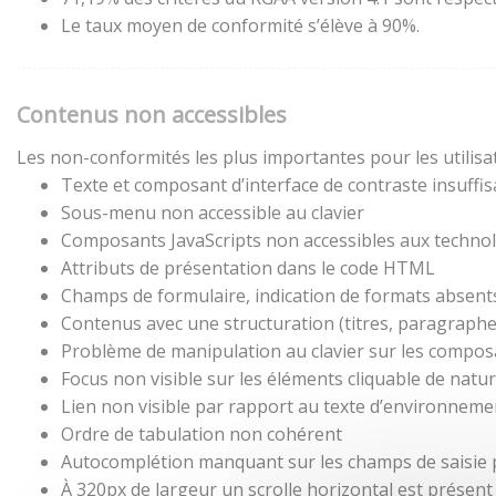
Le taux moyen de conformité s’élève à 90%.
Contenus non accessibles
Les non-conformités les plus importantes pour les utilisa
Texte et composant d’interface de contraste insuffis
Sous-menu non accessible au clavier
Composants JavaScripts non accessibles aux technol
Attributs de présentation dans le code HTML
Champs de formulaire, indication de formats absent
Contenus avec une structuration (titres, paragraphes,
Problème de manipulation au clavier sur les composa
Focus non visible sur les éléments cliquable de natu
Lien non visible par rapport au texte d’environneme
Ordre de tabulation non cohérent
Autocomplétion manquant sur les champs de saisie
À 320px de largeur un scrolle horizontal est présent