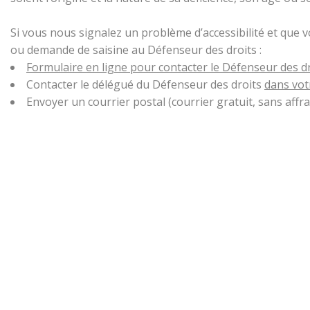
Si vous nous signalez un problème d’accessibilité et que 
ou demande de saisine au Défenseur des droits :
Formulaire en ligne pour contacter le Défenseur des d
Contacter le délégué du Défenseur des droits
dans vot
Envoyer un courrier postal (courrier gratuit, sans aff