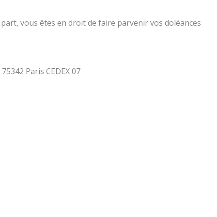
part, vous êtes en droit de faire parvenir vos doléances
 - 75342 Paris CEDEX 07