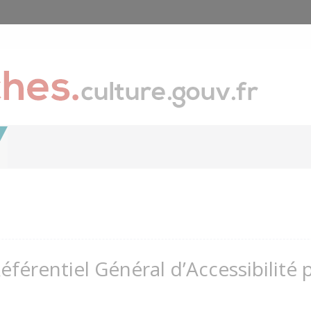
Référentiel Général d’Accessibilité