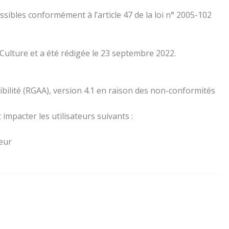
essibles conformément à l’article 47 de la loi n° 2005-102
 Culture et a été rédigée le 23 septembre 2022.
ibilité (RGAA), version 4.1 en raison des non-conformités
impacter les utilisateurs suivants :
teur