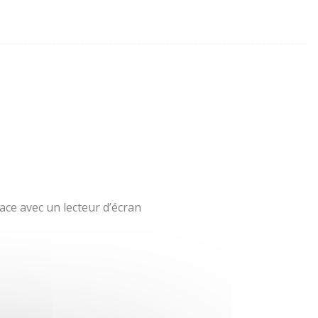
ace avec un lecteur d’écran