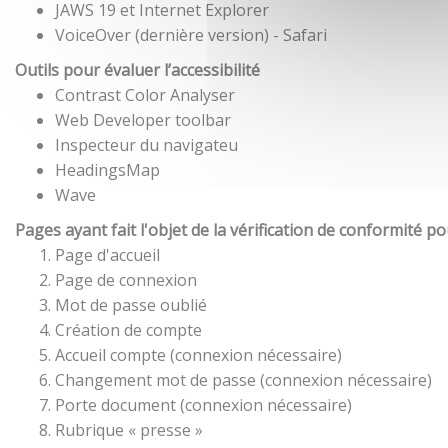
JAWS 19 et Internet Explorer
VoiceOver (dernière version) - Safari
Outils pour évaluer l’accessibilité
Contrast Color Analyser
Web Developer toolbar
Inspecteur du navigateu
HeadingsMap
Wave
Pages ayant fait l'objet de la vérification de conformité p
Page d'accueil
Page de connexion
Mot de passe oublié
Création de compte
Accueil compte (connexion nécessaire)
Changement mot de passe (connexion nécessaire)
Porte document (connexion nécessaire)
Rubrique « presse »