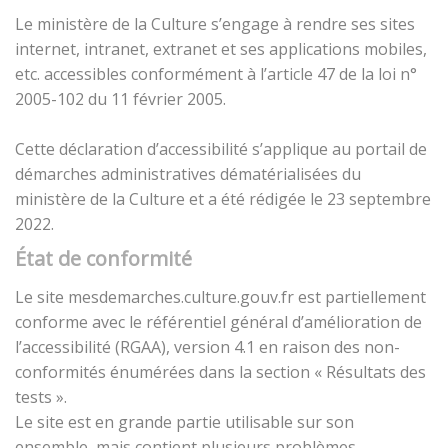
Le ministère de la Culture s’engage à rendre ses sites
internet, intranet, extranet et ses applications mobiles,
etc. accessibles conformément à l’article 47 de la loi n°
2005-102 du 11 février 2005.
Cette déclaration d’accessibilité s’applique au portail de
démarches administratives dématérialisées du
ministère de la Culture et a été rédigée le 23 septembre
2022.
État de conformité
Le site mesdemarches.culture.gouv.fr est partiellement
conforme avec le référentiel général d’amélioration de
l’accessibilité (RGAA), version 4.1 en raison des non-
conformités énumérées dans la section « Résultats des
tests ».
Le site est en grande partie utilisable sur son
ensemble, mais contient plusieurs problèmes