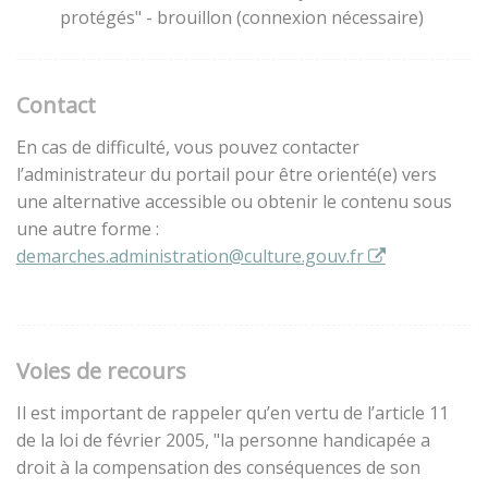
protégés" - brouillon (connexion nécessaire)
Contact
En cas de difficulté, vous pouvez contacter
l’administrateur du portail pour être orienté(e) vers
une alternative accessible ou obtenir le contenu sous
une autre forme :
demarches.administration@culture.gouv.fr
Voies de recours
Il est important de rappeler qu’en vertu de l’article 11
de la loi de février 2005, "la personne handicapée a
droit à la compensation des conséquences de son