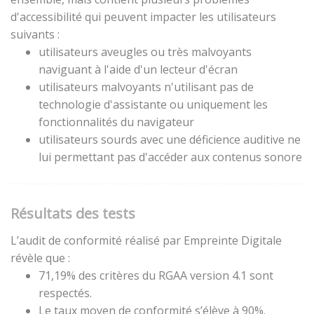
d'accessibilité qui peuvent impacter les utilisateurs
suivants :
utilisateurs aveugles ou très malvoyants
naviguant à l'aide d'un lecteur d'écran
utilisateurs malvoyants n'utilisant pas de
technologie d'assistante ou uniquement les
fonctionnalités du navigateur
utilisateurs sourds avec une déficience auditive ne
lui permettant pas d'accéder aux contenus sonore
Résultats des tests
L’audit de conformité réalisé par Empreinte Digitale
révèle que :
71,19% des critères du RGAA version 4.1 sont
respectés.
Le taux moyen de conformité s’élève à 90%.