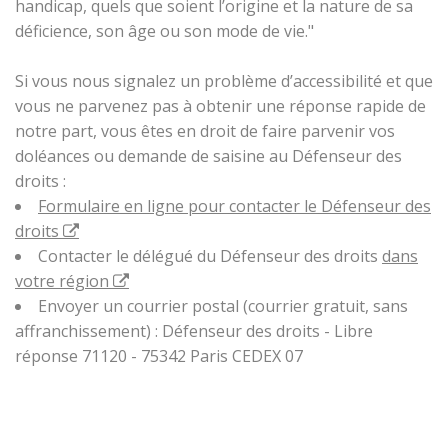
handicap, quels que soient l’origine et la nature de sa
déficience, son âge ou son mode de vie."
Si vous nous signalez un problème d’accessibilité et que
vous ne parvenez pas à obtenir une réponse rapide de
notre part, vous êtes en droit de faire parvenir vos
doléances ou demande de saisine au Défenseur des
droits :
Formulaire en ligne pour contacter le Défenseur des
droits
Contacter le délégué du Défenseur des droits
dans
votre région
Envoyer un courrier postal (courrier gratuit, sans
affranchissement) : Défenseur des droits - Libre
réponse 71120 - 75342 Paris CEDEX 07