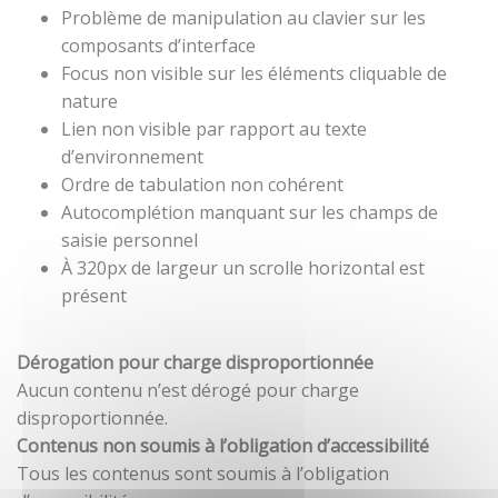
Problème de manipulation au clavier sur les
composants d’interface
Focus non visible sur les éléments cliquable de
nature
Lien non visible par rapport au texte
d’environnement
Ordre de tabulation non cohérent
Autocomplétion manquant sur les champs de
saisie personnel
À 320px de largeur un scrolle horizontal est
présent
Dérogation pour charge disproportionnée
Aucun contenu n’est dérogé pour charge
disproportionnée.
Contenus non soumis à l’obligation d’accessibilité
Tous les contenus sont soumis à l’obligation