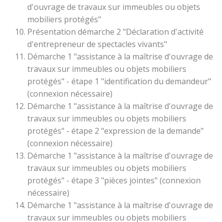
d'ouvrage de travaux sur immeubles ou objets
mobiliers protégés"
Présentation démarche 2 "Déclaration d'activité
d'entrepreneur de spectacles vivants"
Démarche 1 "assistance à la maîtrise d'ouvrage de
travaux sur immeubles ou objets mobiliers
protégés" - étape 1 "identification du demandeur"
(connexion nécessaire)
Démarche 1 "assistance à la maîtrise d'ouvrage de
travaux sur immeubles ou objets mobiliers
protégés" - étape 2 "expression de la demande"
(connexion nécessaire)
Démarche 1 "assistance à la maîtrise d'ouvrage de
travaux sur immeubles ou objets mobiliers
protégés" - étape 3 "pièces jointes" (connexion
nécessaire)
Démarche 1 "assistance à la maîtrise d'ouvrage de
travaux sur immeubles ou objets mobiliers