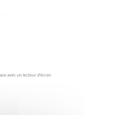
ace avec un lecteur d’écran