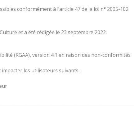
essibles conformément à l’article 47 de la loi n° 2005-102
 Culture et a été rédigée le 23 septembre 2022.
ibilité (RGAA), version 4.1 en raison des non-conformités
impacter les utilisateurs suivants :
teur