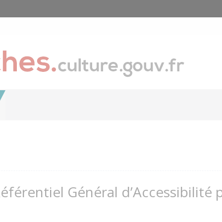
Référentiel Général d’Accessibilité