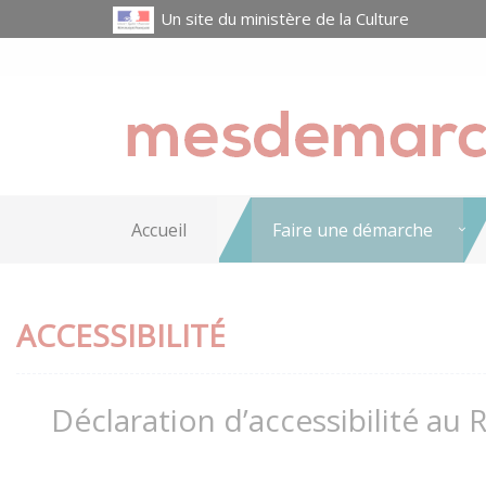
Un site du ministère de la Culture
Accueil
Faire une démarche
ACCESSIBILITÉ
Déclaration d’accessibilité au 