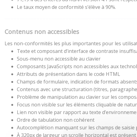
Le taux moyen de conformité s’élève à 90%.
Contenus non accessibles
Les non-conformités les plus importantes pour les utilisa
Texte et composant d’interface de contraste insuffis
Sous-menu non accessible au clavier
Composants JavaScripts non accessibles aux technol
Attributs de présentation dans le code HTML
Champs de formulaire, indication de formats absent
Contenus avec une structuration (titres, paragraphes,
Problème de manipulation au clavier sur les composa
Focus non visible sur les éléments cliquable de natu
Lien non visible par rapport au texte d’environneme
Ordre de tabulation non cohérent
Autocomplétion manquant sur les champs de saisie
À 320px de largeur un scrolle horizontal est présent