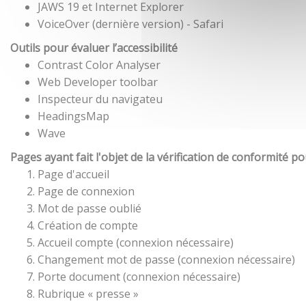
JAWS 19 et Internet Explorer
VoiceOver (dernière version) - Safari
Outils pour évaluer l’accessibilité
Contrast Color Analyser
Web Developer toolbar
Inspecteur du navigateu
HeadingsMap
Wave
Pages ayant fait l'objet de la vérification de conformité p
Page d'accueil
Page de connexion
Mot de passe oublié
Création de compte
Accueil compte (connexion nécessaire)
Changement mot de passe (connexion nécessaire)
Porte document (connexion nécessaire)
Rubrique « presse »