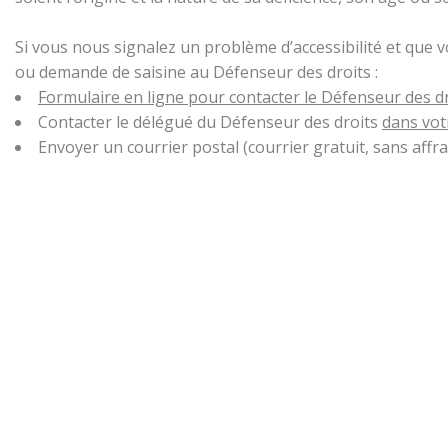
Si vous nous signalez un problème d’accessibilité et que 
ou demande de saisine au Défenseur des droits :
Formulaire en ligne pour contacter le Défenseur des d
Contacter le délégué du Défenseur des droits
dans vot
Envoyer un courrier postal (courrier gratuit, sans aff