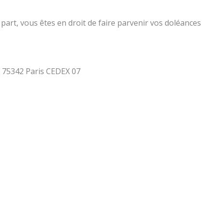
part, vous êtes en droit de faire parvenir vos doléances
 - 75342 Paris CEDEX 07