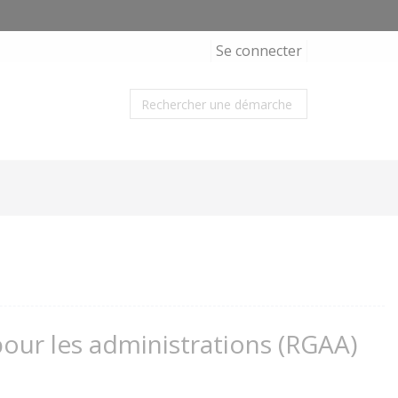
Se connecter
 pour les administrations (RGAA)