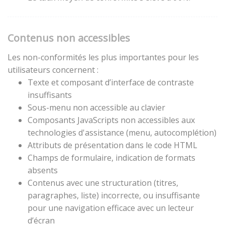
Contenus non accessibles
Les non-conformités les plus importantes pour les
utilisateurs concernent :
Texte et composant d’interface de contraste
insuffisants
Sous-menu non accessible au clavier
Composants JavaScripts non accessibles aux
technologies d'assistance (menu, autocomplétion)
Attributs de présentation dans le code HTML
Champs de formulaire, indication de formats
absents
Contenus avec une structuration (titres,
paragraphes, liste) incorrecte, ou insuffisante
pour une navigation efficace avec un lecteur
d’écran