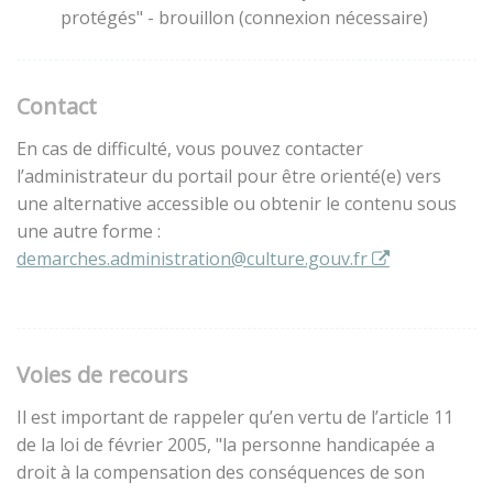
protégés" - brouillon (connexion nécessaire)
Contact
En cas de difficulté, vous pouvez contacter
l’administrateur du portail pour être orienté(e) vers
une alternative accessible ou obtenir le contenu sous
une autre forme :
demarches.administration@culture.gouv.fr
Voies de recours
Il est important de rappeler qu’en vertu de l’article 11
de la loi de février 2005, "la personne handicapée a
droit à la compensation des conséquences de son