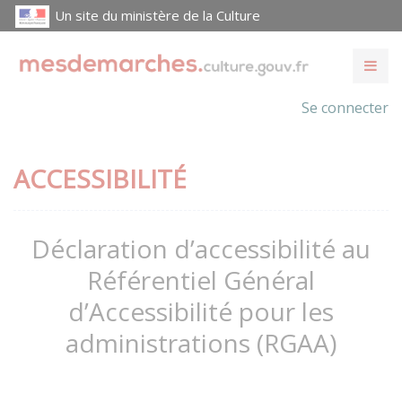
Un site du ministère de la Culture
Se connecter
ACCESSIBILITÉ
Déclaration d’accessibilité au
Référentiel Général
d’Accessibilité pour les
administrations (RGAA)