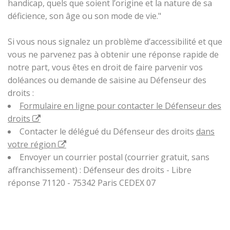
handicap, quels que soient l’origine et la nature de sa
déficience, son âge ou son mode de vie."
Si vous nous signalez un problème d’accessibilité et que
vous ne parvenez pas à obtenir une réponse rapide de
notre part, vous êtes en droit de faire parvenir vos
doléances ou demande de saisine au Défenseur des
droits :
Formulaire en ligne pour contacter le Défenseur des
droits
Contacter le délégué du Défenseur des droits
dans
votre région
Envoyer un courrier postal (courrier gratuit, sans
affranchissement) : Défenseur des droits - Libre
réponse 71120 - 75342 Paris CEDEX 07