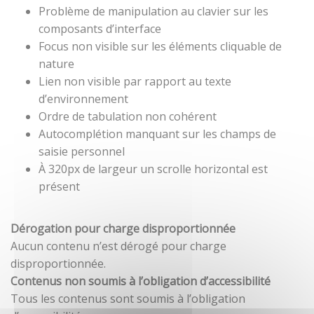
Problème de manipulation au clavier sur les
composants d’interface
Focus non visible sur les éléments cliquable de
nature
Lien non visible par rapport au texte
d’environnement
Ordre de tabulation non cohérent
Autocomplétion manquant sur les champs de
saisie personnel
À 320px de largeur un scrolle horizontal est
présent
Dérogation pour charge disproportionnée
Aucun contenu n’est dérogé pour charge
disproportionnée.
Contenus non soumis à l’obligation d’accessibilité
Tous les contenus sont soumis à l’obligation