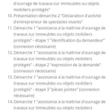
d'ouvrage de travaux sur immeubles ou objets
mobiliers protégés"
Présentation démarche 2 "Déclaration d'activité
d'entrepreneur de spectacles vivants"
Démarche 1 "assistance à la maîtrise d'ouvrage de
travaux sur immeubles ou objets mobiliers
protégés" - étape 1 "identification du demandeur"
(connexion nécessaire)
Démarche 1 "assistance à la maîtrise d'ouvrage de
travaux sur immeubles ou objets mobiliers
protégés" - étape 2 "expression de la demande"
(connexion nécessaire)
Démarche 1 "assistance à la maîtrise d'ouvrage de
travaux sur immeubles ou objets mobiliers
protégés" - étape 3 "pièces jointes" (connexion
nécessaire)
Démarche 1 "assistance à la maîtrise d'ouvrage de
travaux sur immeubles ou objets mobiliers