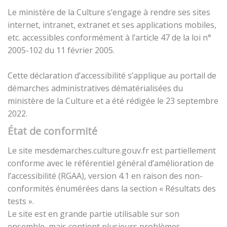
Le ministère de la Culture s’engage à rendre ses sites
internet, intranet, extranet et ses applications mobiles,
etc. accessibles conformément à l’article 47 de la loi n°
2005-102 du 11 février 2005.
Cette déclaration d’accessibilité s’applique au portail de
démarches administratives dématérialisées du
ministère de la Culture et a été rédigée le 23 septembre
2022.
État de conformité
Le site mesdemarches.culture.gouv.fr est partiellement
conforme avec le référentiel général d’amélioration de
l’accessibilité (RGAA), version 4.1 en raison des non-
conformités énumérées dans la section « Résultats des
tests ».
Le site est en grande partie utilisable sur son
ensemble, mais contient plusieurs problèmes