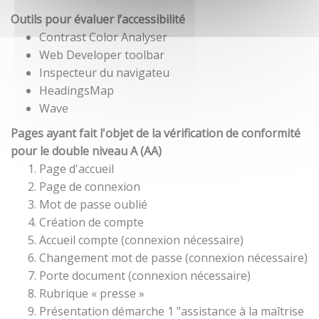
Outils pour évaluer l’accessibilité
Contrast Color Analyser
Web Developer toolbar
Inspecteur du navigateu
HeadingsMap
Wave
Pages ayant fait l'objet de la vérification de conformité
pour le double niveau A (AA)
Page d'accueil
Page de connexion
Mot de passe oublié
Création de compte
Accueil compte (connexion nécessaire)
Changement mot de passe (connexion nécessaire)
Porte document (connexion nécessaire)
Rubrique « presse »
Présentation démarche 1 "assistance à la maîtrise