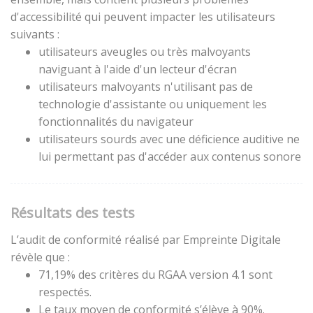
d'accessibilité qui peuvent impacter les utilisateurs
suivants :
utilisateurs aveugles ou très malvoyants
naviguant à l'aide d'un lecteur d'écran
utilisateurs malvoyants n'utilisant pas de
technologie d'assistante ou uniquement les
fonctionnalités du navigateur
utilisateurs sourds avec une déficience auditive ne
lui permettant pas d'accéder aux contenus sonore
Résultats des tests
L’audit de conformité réalisé par Empreinte Digitale
révèle que :
71,19% des critères du RGAA version 4.1 sont
respectés.
Le taux moyen de conformité s’élève à 90%.