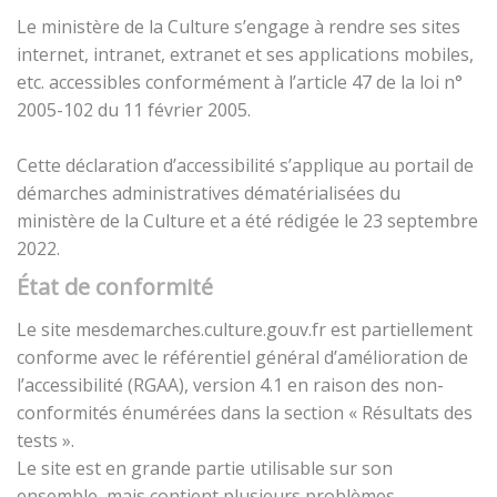
Le ministère de la Culture s’engage à rendre ses sites
internet, intranet, extranet et ses applications mobiles,
etc. accessibles conformément à l’article 47 de la loi n°
2005-102 du 11 février 2005.
Cette déclaration d’accessibilité s’applique au portail de
démarches administratives dématérialisées du
ministère de la Culture et a été rédigée le 23 septembre
2022.
État de conformité
Le site mesdemarches.culture.gouv.fr est partiellement
conforme avec le référentiel général d’amélioration de
l’accessibilité (RGAA), version 4.1 en raison des non-
conformités énumérées dans la section « Résultats des
tests ».
Le site est en grande partie utilisable sur son
ensemble, mais contient plusieurs problèmes