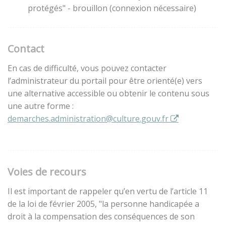
protégés" - brouillon (connexion nécessaire)
Contact
En cas de difficulté, vous pouvez contacter
l’administrateur du portail pour être orienté(e) vers
une alternative accessible ou obtenir le contenu sous
une autre forme :
demarches.administration@culture.gouv.fr
Voies de recours
Il est important de rappeler qu’en vertu de l’article 11
de la loi de février 2005, "la personne handicapée a
droit à la compensation des conséquences de son