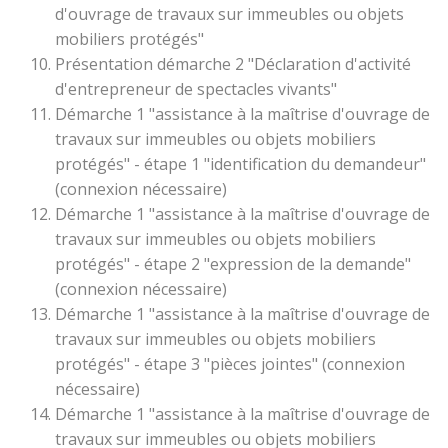
d'ouvrage de travaux sur immeubles ou objets
mobiliers protégés"
Présentation démarche 2 "Déclaration d'activité
d'entrepreneur de spectacles vivants"
Démarche 1 "assistance à la maîtrise d'ouvrage de
travaux sur immeubles ou objets mobiliers
protégés" - étape 1 "identification du demandeur"
(connexion nécessaire)
Démarche 1 "assistance à la maîtrise d'ouvrage de
travaux sur immeubles ou objets mobiliers
protégés" - étape 2 "expression de la demande"
(connexion nécessaire)
Démarche 1 "assistance à la maîtrise d'ouvrage de
travaux sur immeubles ou objets mobiliers
protégés" - étape 3 "pièces jointes" (connexion
nécessaire)
Démarche 1 "assistance à la maîtrise d'ouvrage de
travaux sur immeubles ou objets mobiliers