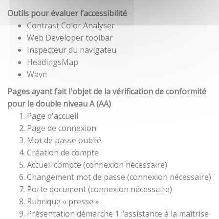
Outils pour évaluer l’accessibilité
Contrast Color Analyser
Web Developer toolbar
Inspecteur du navigateu
HeadingsMap
Wave
Pages ayant fait l'objet de la vérification de conformité
pour le double niveau A (AA)
Page d'accueil
Page de connexion
Mot de passe oublié
Création de compte
Accueil compte (connexion nécessaire)
Changement mot de passe (connexion nécessaire)
Porte document (connexion nécessaire)
Rubrique « presse »
Présentation démarche 1 "assistance à la maîtrise