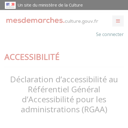
Un site du ministère de la Culture
Se connecter
ACCESSIBILITÉ
Déclaration d’accessibilité au
Référentiel Général
d’Accessibilité pour les
administrations (RGAA)