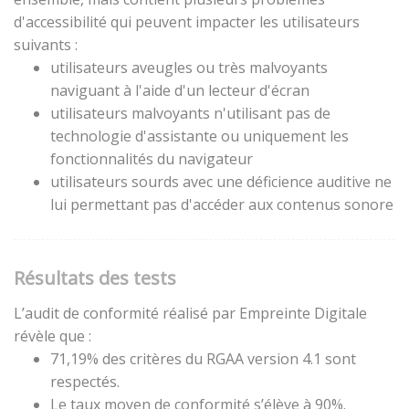
d'accessibilité qui peuvent impacter les utilisateurs
suivants :
utilisateurs aveugles ou très malvoyants
naviguant à l'aide d'un lecteur d'écran
utilisateurs malvoyants n'utilisant pas de
technologie d'assistante ou uniquement les
fonctionnalités du navigateur
utilisateurs sourds avec une déficience auditive ne
lui permettant pas d'accéder aux contenus sonore
Résultats des tests
L’audit de conformité réalisé par Empreinte Digitale
révèle que :
71,19% des critères du RGAA version 4.1 sont
respectés.
Le taux moyen de conformité s’élève à 90%.