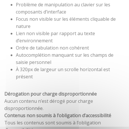
Problème de manipulation au clavier sur les
composants d’interface
Focus non visible sur les éléments cliquable de
nature
Lien non visible par rapport au texte
d’environnement
Ordre de tabulation non cohérent
Autocomplétion manquant sur les champs de
saisie personnel
À 320px de largeur un scrolle horizontal est
présent
Dérogation pour charge disproportionnée
Aucun contenu n’est dérogé pour charge
disproportionnée.
Contenus non soumis à l’obligation d’accessibilité
Tous les contenus sont soumis à l’obligation