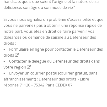
handicap, quels que soient l’origine et la nature de sa
déficience, son âge ou son mode de vie."
Si vous nous signalez un problème d’accessibilité et que
vous ne parvenez pas à obtenir une réponse rapide de
notre part, vous êtes en droit de faire parvenir vos
doléances ou demande de saisine au Défenseur des
droits :
Formulaire en ligne pour contacter le Défenseur des
droits
Contacter le délégué du Défenseur des droits
dans
votre région
Envoyer un courrier postal (courrier gratuit, sans
affranchissement) : Défenseur des droits - Libre
réponse 71120 - 75342 Paris CEDEX 07