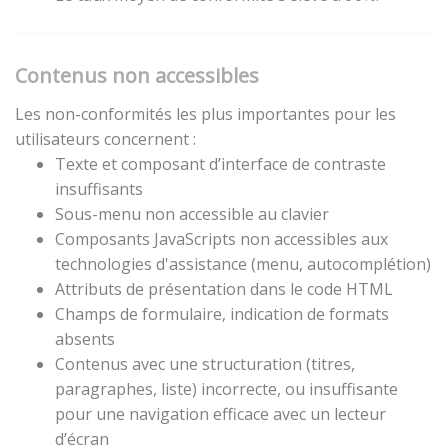
Contenus non accessibles
Les non-conformités les plus importantes pour les
utilisateurs concernent :
Texte et composant d’interface de contraste
insuffisants
Sous-menu non accessible au clavier
Composants JavaScripts non accessibles aux
technologies d'assistance (menu, autocomplétion)
Attributs de présentation dans le code HTML
Champs de formulaire, indication de formats
absents
Contenus avec une structuration (titres,
paragraphes, liste) incorrecte, ou insuffisante
pour une navigation efficace avec un lecteur
d’écran