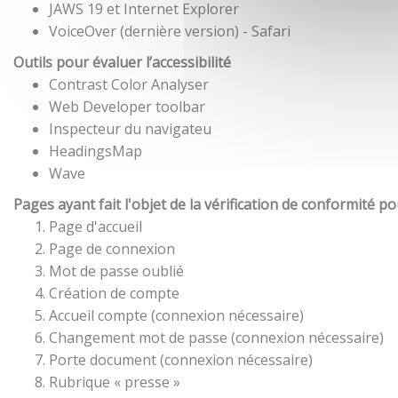
JAWS 19 et Internet Explorer
VoiceOver (dernière version) - Safari
Outils pour évaluer l’accessibilité
Contrast Color Analyser
Web Developer toolbar
Inspecteur du navigateu
HeadingsMap
Wave
Pages ayant fait l'objet de la vérification de conformité p
Page d'accueil
Page de connexion
Mot de passe oublié
Création de compte
Accueil compte (connexion nécessaire)
Changement mot de passe (connexion nécessaire)
Porte document (connexion nécessaire)
Rubrique « presse »