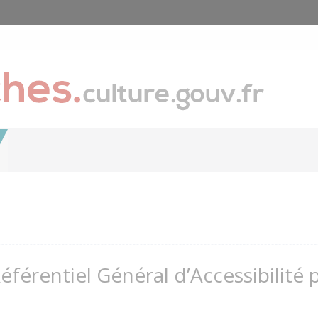
Référentiel Général d’Accessibilité