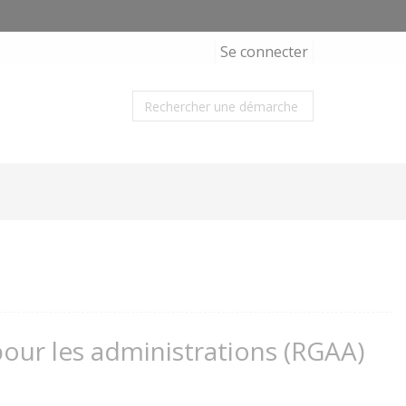
Se connecter
 pour les administrations (RGAA)