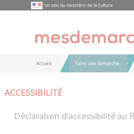
Un site du ministère de la Culture
Accueil
Faire une démarche
ACCESSIBILITÉ
Déclaration d’accessibilité au 