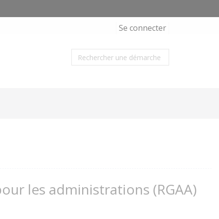
Se connecter
 pour les administrations (RGAA)