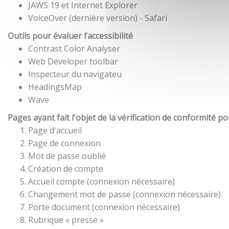
JAWS 19 et Internet Explorer
VoiceOver (dernière version) - Safari
Outils pour évaluer l’accessibilité
Contrast Color Analyser
Web Developer toolbar
Inspecteur du navigateu
HeadingsMap
Wave
Pages ayant fait l'objet de la vérification de conformité p
Page d'accueil
Page de connexion
Mot de passe oublié
Création de compte
Accueil compte (connexion nécessaire)
Changement mot de passe (connexion nécessaire)
Porte document (connexion nécessaire)
Rubrique « presse »