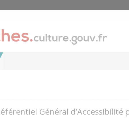
Référentiel Général d’Accessibilité