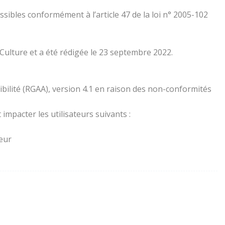
essibles conformément à l’article 47 de la loi n° 2005-102
 Culture et a été rédigée le 23 septembre 2022.
ibilité (RGAA), version 4.1 en raison des non-conformités
impacter les utilisateurs suivants :
teur