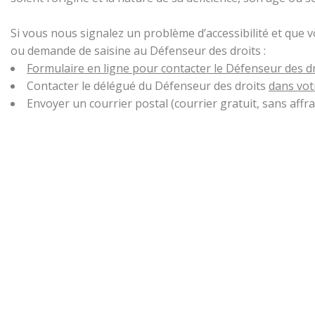
Si vous nous signalez un problème d’accessibilité et que 
ou demande de saisine au Défenseur des droits :
Formulaire en ligne pour contacter le Défenseur des d
Contacter le délégué du Défenseur des droits
dans vot
Envoyer un courrier postal (courrier gratuit, sans aff