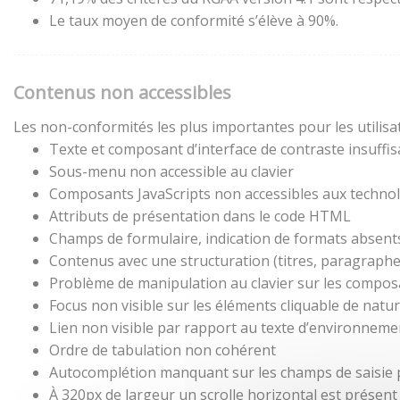
Le taux moyen de conformité s’élève à 90%.
Contenus non accessibles
Les non-conformités les plus importantes pour les utilisa
Texte et composant d’interface de contraste insuffis
Sous-menu non accessible au clavier
Composants JavaScripts non accessibles aux technol
Attributs de présentation dans le code HTML
Champs de formulaire, indication de formats absent
Contenus avec une structuration (titres, paragraphes,
Problème de manipulation au clavier sur les composa
Focus non visible sur les éléments cliquable de natu
Lien non visible par rapport au texte d’environneme
Ordre de tabulation non cohérent
Autocomplétion manquant sur les champs de saisie
À 320px de largeur un scrolle horizontal est présent