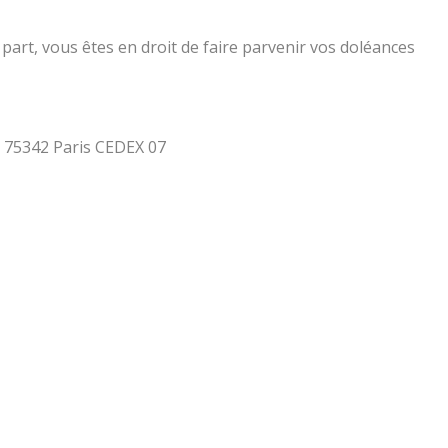
part, vous êtes en droit de faire parvenir vos doléances
 - 75342 Paris CEDEX 07