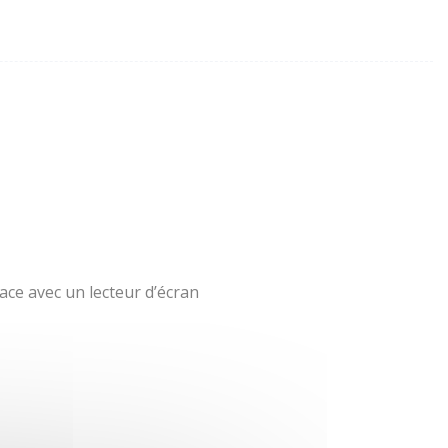
ace avec un lecteur d’écran