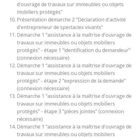
d'ouvrage de travaux sur immeubles ou objets
mobiliers protégés"
Présentation démarche 2 "Déclaration d'activité
d'entrepreneur de spectacles vivants"
Démarche 1 "assistance à la maîtrise d'ouvrage de
travaux sur immeubles ou objets mobiliers
protégés" - étape 1 "identification du demandeur"
(connexion nécessaire)
Démarche 1 "assistance à la maîtrise d'ouvrage de
travaux sur immeubles ou objets mobiliers
protégés" - étape 2 "expression de la demande"
(connexion nécessaire)
Démarche 1 "assistance à la maîtrise d'ouvrage de
travaux sur immeubles ou objets mobiliers
protégés" - étape 3 "pièces jointes" (connexion
nécessaire)
Démarche 1 "assistance à la maîtrise d'ouvrage de
travaux sur immeubles ou objets mobiliers