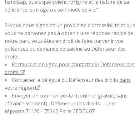
handicap, quels que soient l’origine et la nature de sa
déficience, son âge ou son mode de vie."
Si vous nous signalez un problème d’accessibilité et que
vous ne parvenez pas à obtenir une réponse rapide de
notre part, vous êtes en droit de faire parvenir vos
doléances ou demande de saisine au Défenseur des
droits :
Formulaire en ligne pour contacter le Défenseur des
droits
Contacter le délégué du Défenseur des droits
dans
votre région
Envoyer un courrier postal (courrier gratuit, sans
affranchissement) : Défenseur des droits - Libre
réponse 71120 - 75342 Paris CEDEX 07