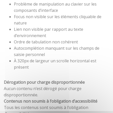
Problème de manipulation au clavier sur les
composants d’interface
Focus non visible sur les éléments cliquable de
nature
Lien non visible par rapport au texte
d’environnement
Ordre de tabulation non cohérent
Autocomplétion manquant sur les champs de
saisie personnel
À 320px de largeur un scrolle horizontal est
présent
Dérogation pour charge disproportionnée
Aucun contenu n’est dérogé pour charge
disproportionnée.
Contenus non soumis à l’obligation d’accessibilité
Tous les contenus sont soumis à l’obligation