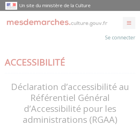
Un site du ministère de la Culture
Se connecter
ACCESSIBILITÉ
Déclaration d’accessibilité au
Référentiel Général
d’Accessibilité pour les
administrations (RGAA)