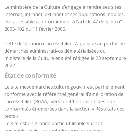
Le ministère de la Culture s’engage à rendre ses sites
internet, intranet, extranet et ses applications mobiles,
etc. accessibles conformément à l’article 47 de la loi n°
2005-102 du 11 février 2005.
Cette déclaration d’accessibilité s’applique au portail de
démarches administratives dématérialisées du
ministère de la Culture et a été rédigée le 23 septembre
2022.
État de conformité
Le site mesdemarches.culture.gouv.fr est partiellement
conforme avec le référentiel général d’amélioration de
l’accessibilité (RGAA), version 4.1 en raison des non-
conformités énumérées dans la section « Résultats des
tests ».
Le site est en grande partie utilisable sur son
ensemble, mais contient plusieurs problèmes