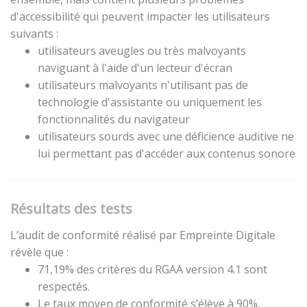
d'accessibilité qui peuvent impacter les utilisateurs
suivants :
utilisateurs aveugles ou très malvoyants
naviguant à l'aide d'un lecteur d'écran
utilisateurs malvoyants n'utilisant pas de
technologie d'assistante ou uniquement les
fonctionnalités du navigateur
utilisateurs sourds avec une déficience auditive ne
lui permettant pas d'accéder aux contenus sonore
Résultats des tests
L’audit de conformité réalisé par Empreinte Digitale
révèle que :
71,19% des critères du RGAA version 4.1 sont
respectés.
Le taux moyen de conformité s’élève à 90%.