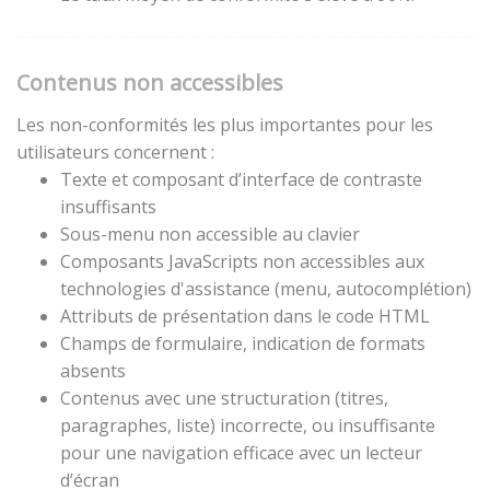
Contenus non accessibles
Les non-conformités les plus importantes pour les
utilisateurs concernent :
Texte et composant d’interface de contraste
insuffisants
Sous-menu non accessible au clavier
Composants JavaScripts non accessibles aux
technologies d'assistance (menu, autocomplétion)
Attributs de présentation dans le code HTML
Champs de formulaire, indication de formats
absents
Contenus avec une structuration (titres,
paragraphes, liste) incorrecte, ou insuffisante
pour une navigation efficace avec un lecteur
d’écran