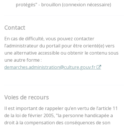
protégés" - brouillon (connexion nécessaire)
Contact
En cas de difficulté, vous pouvez contacter
l’administrateur du portail pour être orienté(e) vers
une alternative accessible ou obtenir le contenu sous
une autre forme :
demarches.administration@culture.gouv.fr
Voies de recours
Il est important de rappeler qu’en vertu de l’article 11
de la loi de février 2005, "la personne handicapée a
droit à la compensation des conséquences de son