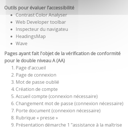
Outils pour évaluer l’accessibilité
Contrast Color Analyser
Web Developer toolbar
Inspecteur du navigateu
HeadingsMap
Wave
Pages ayant fait l'objet de la vérification de conformité
pour le double niveau A (AA)
Page d'accueil
Page de connexion
Mot de passe oublié
Création de compte
Accueil compte (connexion nécessaire)
Changement mot de passe (connexion nécessaire)
Porte document (connexion nécessaire)
Rubrique « presse »
Présentation démarche 1 "assistance à la maîtrise