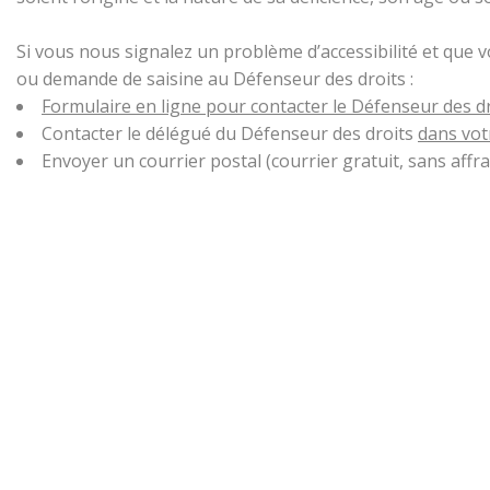
Si vous nous signalez un problème d’accessibilité et que 
ou demande de saisine au Défenseur des droits :
Formulaire en ligne pour contacter le Défenseur des d
Contacter le délégué du Défenseur des droits
dans vot
Envoyer un courrier postal (courrier gratuit, sans aff