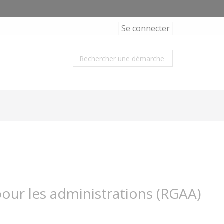
Se connecter
 pour les administrations (RGAA)