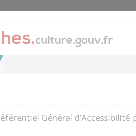
Référentiel Général d’Accessibilité