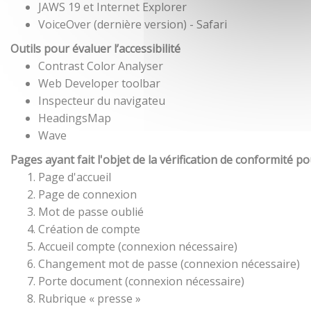
JAWS 19 et Internet Explorer
VoiceOver (dernière version) - Safari
Outils pour évaluer l’accessibilité
Contrast Color Analyser
Web Developer toolbar
Inspecteur du navigateu
HeadingsMap
Wave
Pages ayant fait l'objet de la vérification de conformité p
Page d'accueil
Page de connexion
Mot de passe oublié
Création de compte
Accueil compte (connexion nécessaire)
Changement mot de passe (connexion nécessaire)
Porte document (connexion nécessaire)
Rubrique « presse »