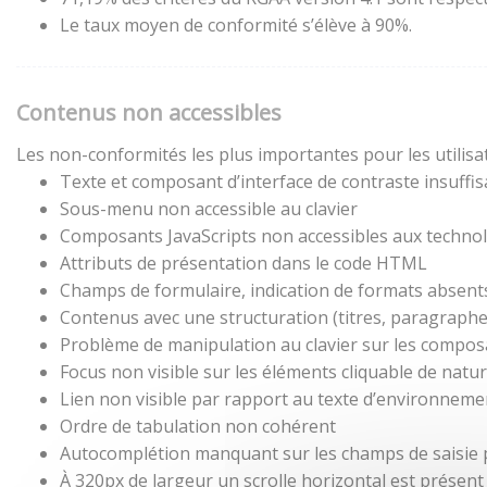
Le taux moyen de conformité s’élève à 90%.
Contenus non accessibles
Les non-conformités les plus importantes pour les utilisa
Texte et composant d’interface de contraste insuffis
Sous-menu non accessible au clavier
Composants JavaScripts non accessibles aux technol
Attributs de présentation dans le code HTML
Champs de formulaire, indication de formats absent
Contenus avec une structuration (titres, paragraphes,
Problème de manipulation au clavier sur les composa
Focus non visible sur les éléments cliquable de natu
Lien non visible par rapport au texte d’environneme
Ordre de tabulation non cohérent
Autocomplétion manquant sur les champs de saisie
À 320px de largeur un scrolle horizontal est présent