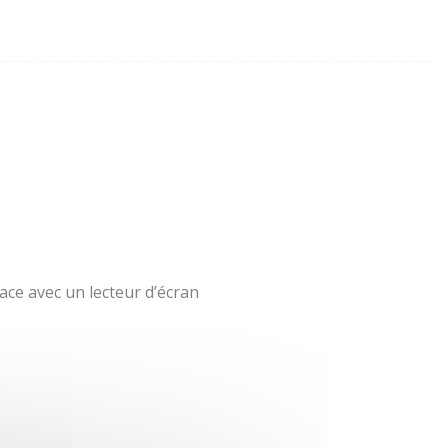
ace avec un lecteur d’écran