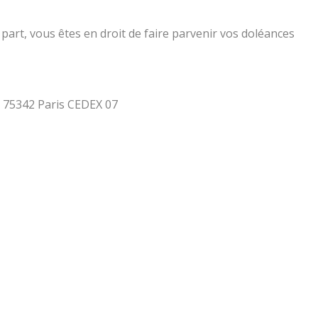
part, vous êtes en droit de faire parvenir vos doléances
 - 75342 Paris CEDEX 07