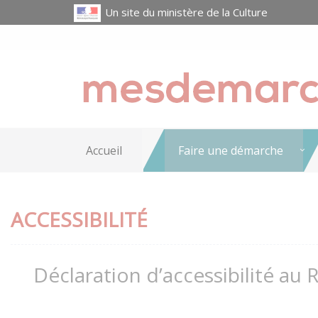
Un site du ministère de la Culture
Accueil
Faire une démarche
ACCESSIBILITÉ
Déclaration d’accessibilité au 