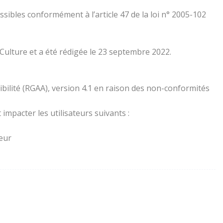
essibles conformément à l’article 47 de la loi n° 2005-102
 Culture et a été rédigée le 23 septembre 2022.
ibilité (RGAA), version 4.1 en raison des non-conformités
impacter les utilisateurs suivants :
teur