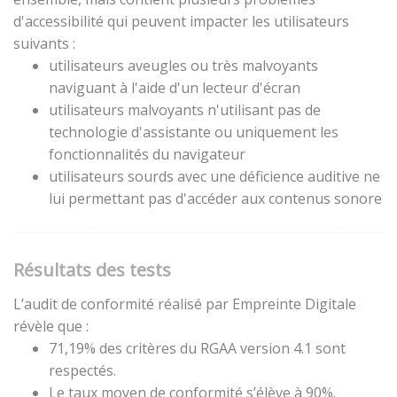
d'accessibilité qui peuvent impacter les utilisateurs
suivants :
utilisateurs aveugles ou très malvoyants
naviguant à l'aide d'un lecteur d'écran
utilisateurs malvoyants n'utilisant pas de
technologie d'assistante ou uniquement les
fonctionnalités du navigateur
utilisateurs sourds avec une déficience auditive ne
lui permettant pas d'accéder aux contenus sonore
Résultats des tests
L’audit de conformité réalisé par Empreinte Digitale
révèle que :
71,19% des critères du RGAA version 4.1 sont
respectés.
Le taux moyen de conformité s’élève à 90%.