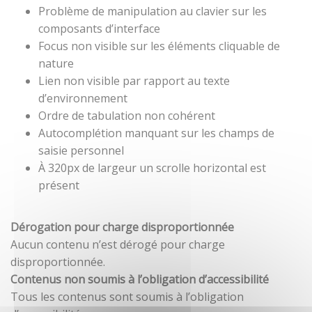
Problème de manipulation au clavier sur les
composants d’interface
Focus non visible sur les éléments cliquable de
nature
Lien non visible par rapport au texte
d’environnement
Ordre de tabulation non cohérent
Autocomplétion manquant sur les champs de
saisie personnel
À 320px de largeur un scrolle horizontal est
présent
Dérogation pour charge disproportionnée
Aucun contenu n’est dérogé pour charge
disproportionnée.
Contenus non soumis à l’obligation d’accessibilité
Tous les contenus sont soumis à l’obligation