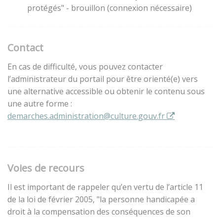
protégés" - brouillon (connexion nécessaire)
Contact
En cas de difficulté, vous pouvez contacter
l’administrateur du portail pour être orienté(e) vers
une alternative accessible ou obtenir le contenu sous
une autre forme :
demarches.administration@culture.gouv.fr
Voies de recours
Il est important de rappeler qu’en vertu de l’article 11
de la loi de février 2005, "la personne handicapée a
droit à la compensation des conséquences de son