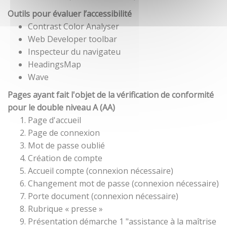
Outils pour évaluer l’accessibilité
Contrast Color Analyser
Web Developer toolbar
Inspecteur du navigateu
HeadingsMap
Wave
Pages ayant fait l'objet de la vérification de conformité
pour le double niveau A (AA)
Page d'accueil
Page de connexion
Mot de passe oublié
Création de compte
Accueil compte (connexion nécessaire)
Changement mot de passe (connexion nécessaire)
Porte document (connexion nécessaire)
Rubrique « presse »
Présentation démarche 1 "assistance à la maîtrise