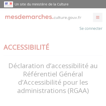
Un site du ministère de la Culture
Se connecter
ACCESSIBILITÉ
Déclaration d’accessibilité au
Référentiel Général
d’Accessibilité pour les
administrations (RGAA)