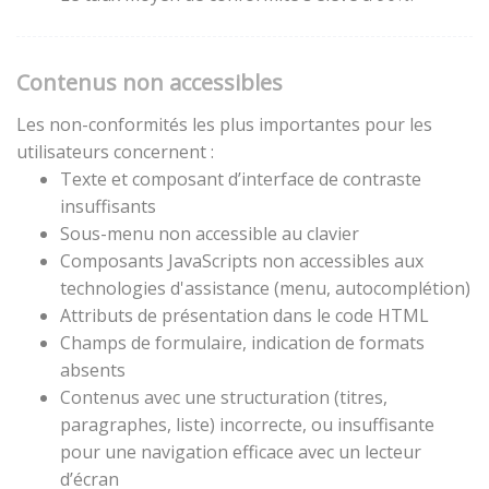
Contenus non accessibles
Les non-conformités les plus importantes pour les
utilisateurs concernent :
Texte et composant d’interface de contraste
insuffisants
Sous-menu non accessible au clavier
Composants JavaScripts non accessibles aux
technologies d'assistance (menu, autocomplétion)
Attributs de présentation dans le code HTML
Champs de formulaire, indication de formats
absents
Contenus avec une structuration (titres,
paragraphes, liste) incorrecte, ou insuffisante
pour une navigation efficace avec un lecteur
d’écran