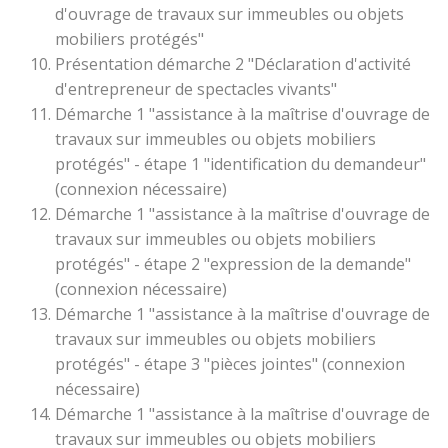
d'ouvrage de travaux sur immeubles ou objets
mobiliers protégés"
Présentation démarche 2 "Déclaration d'activité
d'entrepreneur de spectacles vivants"
Démarche 1 "assistance à la maîtrise d'ouvrage de
travaux sur immeubles ou objets mobiliers
protégés" - étape 1 "identification du demandeur"
(connexion nécessaire)
Démarche 1 "assistance à la maîtrise d'ouvrage de
travaux sur immeubles ou objets mobiliers
protégés" - étape 2 "expression de la demande"
(connexion nécessaire)
Démarche 1 "assistance à la maîtrise d'ouvrage de
travaux sur immeubles ou objets mobiliers
protégés" - étape 3 "pièces jointes" (connexion
nécessaire)
Démarche 1 "assistance à la maîtrise d'ouvrage de
travaux sur immeubles ou objets mobiliers