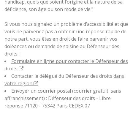
handicap, quels que soient l’origine et la nature de sa
déficience, son âge ou son mode de vie."
Si vous nous signalez un problème d’accessibilité et que
vous ne parvenez pas à obtenir une réponse rapide de
notre part, vous êtes en droit de faire parvenir vos
doléances ou demande de saisine au Défenseur des
droits :
Formulaire en ligne pour contacter le Défenseur des
droits
Contacter le délégué du Défenseur des droits
dans
votre région
Envoyer un courrier postal (courrier gratuit, sans
affranchissement) : Défenseur des droits - Libre
réponse 71120 - 75342 Paris CEDEX 07