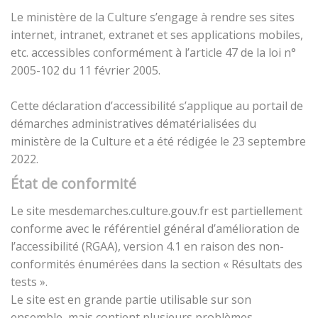
Le ministère de la Culture s’engage à rendre ses sites
internet, intranet, extranet et ses applications mobiles,
etc. accessibles conformément à l’article 47 de la loi n°
2005-102 du 11 février 2005.
Cette déclaration d’accessibilité s’applique au portail de
démarches administratives dématérialisées du
ministère de la Culture et a été rédigée le 23 septembre
2022.
État de conformité
Le site mesdemarches.culture.gouv.fr est partiellement
conforme avec le référentiel général d’amélioration de
l’accessibilité (RGAA), version 4.1 en raison des non-
conformités énumérées dans la section « Résultats des
tests ».
Le site est en grande partie utilisable sur son
ensemble, mais contient plusieurs problèmes