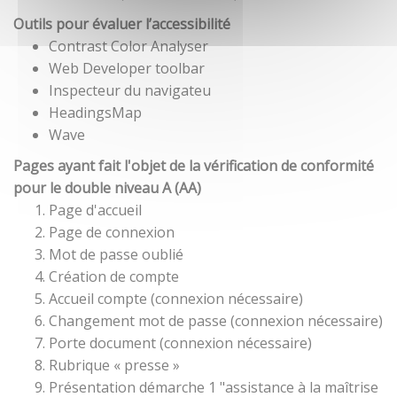
Outils pour évaluer l’accessibilité
Contrast Color Analyser
Web Developer toolbar
Inspecteur du navigateu
HeadingsMap
Wave
Pages ayant fait l'objet de la vérification de conformité
pour le double niveau A (AA)
Page d'accueil
Page de connexion
Mot de passe oublié
Création de compte
Accueil compte (connexion nécessaire)
Changement mot de passe (connexion nécessaire)
Porte document (connexion nécessaire)
Rubrique « presse »
Présentation démarche 1 "assistance à la maîtrise