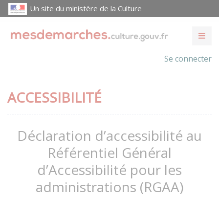
Un site du ministère de la Culture
Se connecter
ACCESSIBILITÉ
Déclaration d’accessibilité au
Référentiel Général
d’Accessibilité pour les
administrations (RGAA)