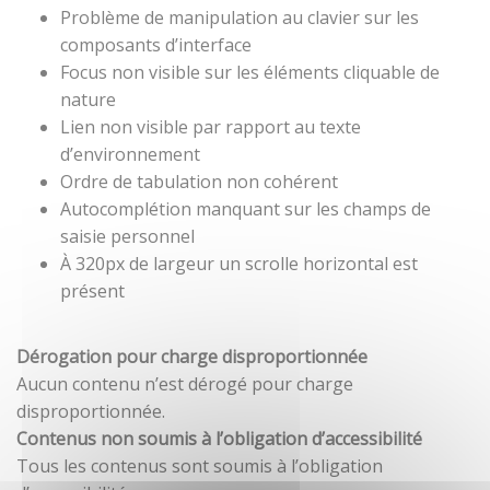
Problème de manipulation au clavier sur les
composants d’interface
Focus non visible sur les éléments cliquable de
nature
Lien non visible par rapport au texte
d’environnement
Ordre de tabulation non cohérent
Autocomplétion manquant sur les champs de
saisie personnel
À 320px de largeur un scrolle horizontal est
présent
Dérogation pour charge disproportionnée
Aucun contenu n’est dérogé pour charge
disproportionnée.
Contenus non soumis à l’obligation d’accessibilité
Tous les contenus sont soumis à l’obligation