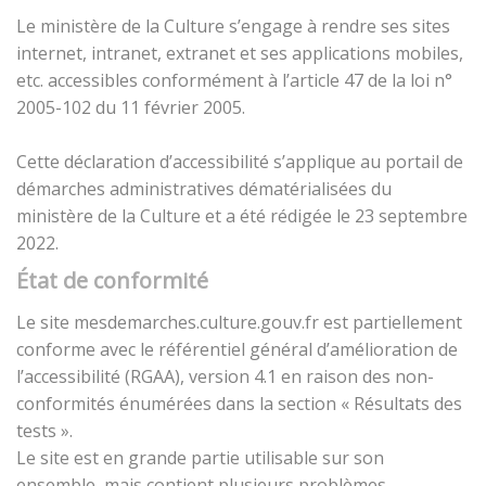
Le ministère de la Culture s’engage à rendre ses sites
internet, intranet, extranet et ses applications mobiles,
etc. accessibles conformément à l’article 47 de la loi n°
2005-102 du 11 février 2005.
Cette déclaration d’accessibilité s’applique au portail de
démarches administratives dématérialisées du
ministère de la Culture et a été rédigée le 23 septembre
2022.
État de conformité
Le site mesdemarches.culture.gouv.fr est partiellement
conforme avec le référentiel général d’amélioration de
l’accessibilité (RGAA), version 4.1 en raison des non-
conformités énumérées dans la section « Résultats des
tests ».
Le site est en grande partie utilisable sur son
ensemble, mais contient plusieurs problèmes