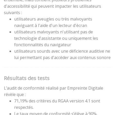
d'accessibilité qui peuvent impacter les utilisateurs
suivants :
utilisateurs aveugles ou très malvoyants
naviguant à l'aide d'un lecteur d'écran
utilisateurs malvoyants n'utilisant pas de
technologie d'assistante ou uniquement les
fonctionnalités du navigateur
utilisateurs sourds avec une déficience auditive ne
lui permettant pas d'accéder aux contenus sonore
Résultats des tests
L’audit de conformité réalisé par Empreinte Digitale
révèle que :
71,19% des critères du RGAA version 4.1 sont
respectés.
Le taux moyen de conformité s’élève à 90%.