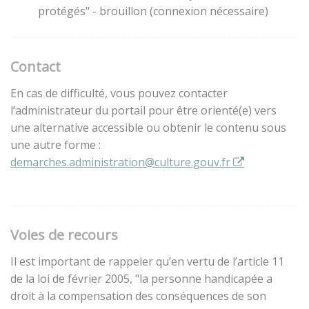
protégés" - brouillon (connexion nécessaire)
Contact
En cas de difficulté, vous pouvez contacter
l’administrateur du portail pour être orienté(e) vers
une alternative accessible ou obtenir le contenu sous
une autre forme :
demarches.administration@culture.gouv.fr
Voies de recours
Il est important de rappeler qu’en vertu de l’article 11
de la loi de février 2005, "la personne handicapée a
droit à la compensation des conséquences de son