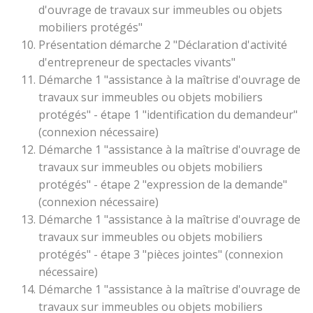
d'ouvrage de travaux sur immeubles ou objets
mobiliers protégés"
Présentation démarche 2 "Déclaration d'activité
d'entrepreneur de spectacles vivants"
Démarche 1 "assistance à la maîtrise d'ouvrage de
travaux sur immeubles ou objets mobiliers
protégés" - étape 1 "identification du demandeur"
(connexion nécessaire)
Démarche 1 "assistance à la maîtrise d'ouvrage de
travaux sur immeubles ou objets mobiliers
protégés" - étape 2 "expression de la demande"
(connexion nécessaire)
Démarche 1 "assistance à la maîtrise d'ouvrage de
travaux sur immeubles ou objets mobiliers
protégés" - étape 3 "pièces jointes" (connexion
nécessaire)
Démarche 1 "assistance à la maîtrise d'ouvrage de
travaux sur immeubles ou objets mobiliers