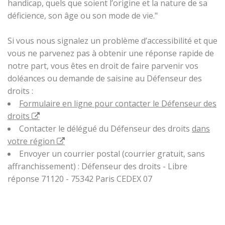
handicap, quels que soient l’origine et la nature de sa
déficience, son âge ou son mode de vie."
Si vous nous signalez un problème d’accessibilité et que
vous ne parvenez pas à obtenir une réponse rapide de
notre part, vous êtes en droit de faire parvenir vos
doléances ou demande de saisine au Défenseur des
droits :
Formulaire en ligne pour contacter le Défenseur des
droits
Contacter le délégué du Défenseur des droits
dans
votre région
Envoyer un courrier postal (courrier gratuit, sans
affranchissement) : Défenseur des droits - Libre
réponse 71120 - 75342 Paris CEDEX 07