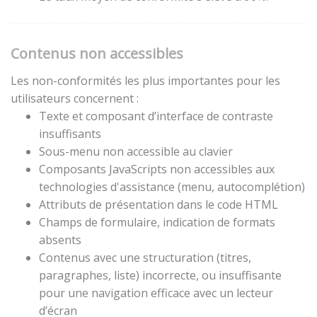
Contenus non accessibles
Les non-conformités les plus importantes pour les
utilisateurs concernent :
Texte et composant d’interface de contraste
insuffisants
Sous-menu non accessible au clavier
Composants JavaScripts non accessibles aux
technologies d'assistance (menu, autocomplétion)
Attributs de présentation dans le code HTML
Champs de formulaire, indication de formats
absents
Contenus avec une structuration (titres,
paragraphes, liste) incorrecte, ou insuffisante
pour une navigation efficace avec un lecteur
d’écran